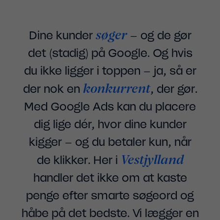
søger
Dine kunder
– og de gør
det (stadig) på Google. Og hvis
du ikke ligger i toppen – ja, så er
konkurrent
der nok en
, der gør.
Med Google Ads kan du placere
dig lige dér, hvor dine kunder
kigger – og du betaler kun, når
Vestjylland
de klikker. Her i
handler det ikke om at kaste
penge efter smarte søgeord og
håbe på det bedste. Vi lægger en