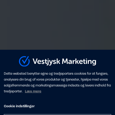
Dette websted benytter egne og tredjeparters cookies for at fungere,
analysere din brug af vores produkter og tjenester, hjælpe med vores
salgsfremmende og marketingsmæssige indsats og levere indhold fra
tredjeparter.
Læs mere
Cookie indstillinger