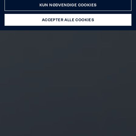
KUN NØDVENDIGE COOKIES
ACCEPTER ALLE COOKIES