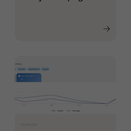
Nyheder