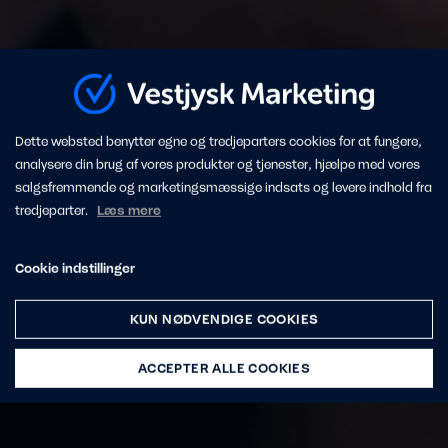
Dette websted benytter egne og tredjeparters cookies for at fungere,
analysere din brug af vores produkter og tjenester, hjælpe med vores
salgsfremmende og marketingsmæssige indsats og levere indhold fra
tredjeparter.
Læs mere
Cookie indstillinger
KUN NØDVENDIGE COOKIES
ACCEPTER ALLE COOKIES