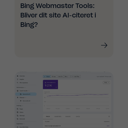
Bing Webmaster Tools:
Bliver dit site AI-citeret i
Bing?