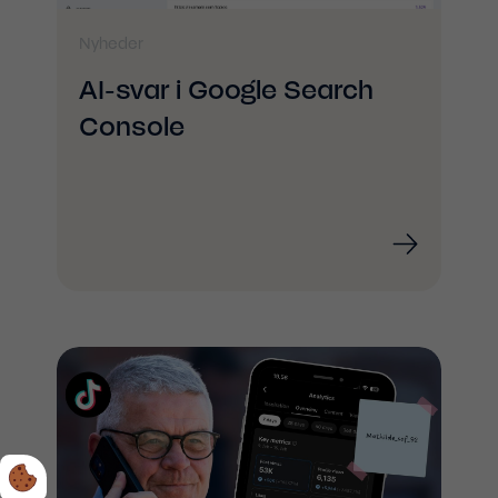
Nyheder
AI-svar i Google Search
Console