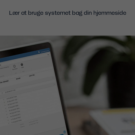
Lær at bruge systemet bag din hjemmeside