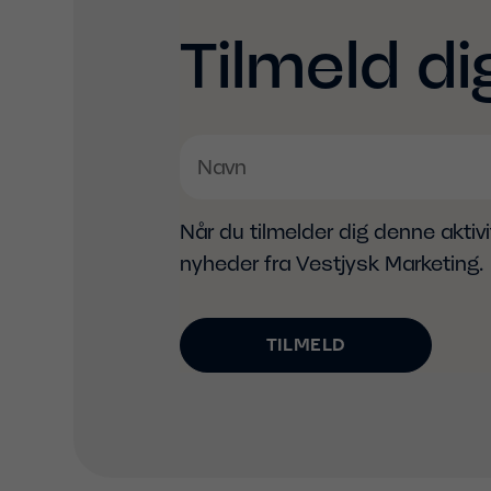
Tilmeld di
Når du tilmelder dig denne aktiv
nyheder fra Vestjysk Marketing.
TILMELD