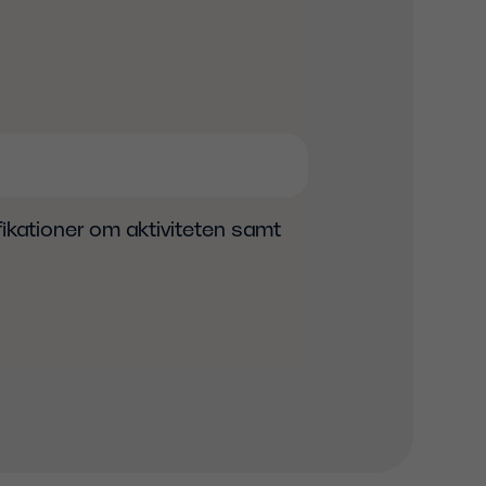
fikationer om aktiviteten samt