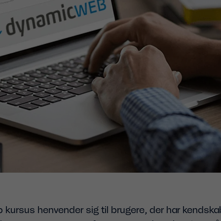
ursus henvender sig til brugere, der har kendskab