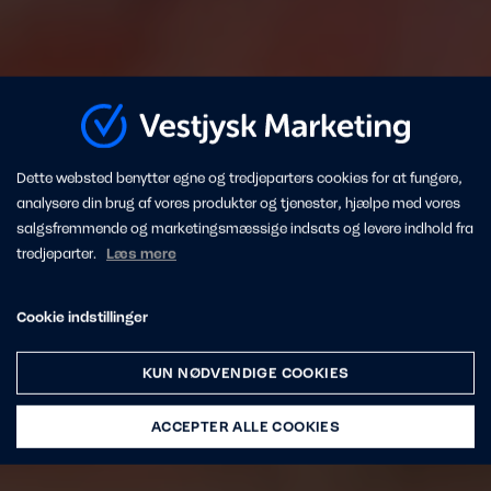
Dette websted benytter egne og tredjeparters cookies for at fungere,
analysere din brug af vores produkter og tjenester, hjælpe med vores
salgsfremmende og marketingsmæssige indsats og levere indhold fra
tredjeparter.
Læs mere
Cookie indstillinger
KUN NØDVENDIGE COOKIES
ACCEPTER ALLE COOKIES