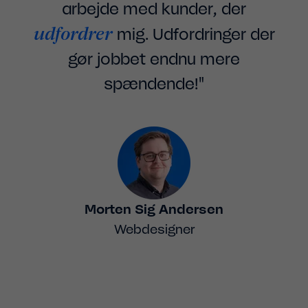
arbejde med kunder, der
udfordrer
mig. Udfordringer der
gør jobbet endnu mere
spændende!"
Morten Sig Andersen
Webdesigner