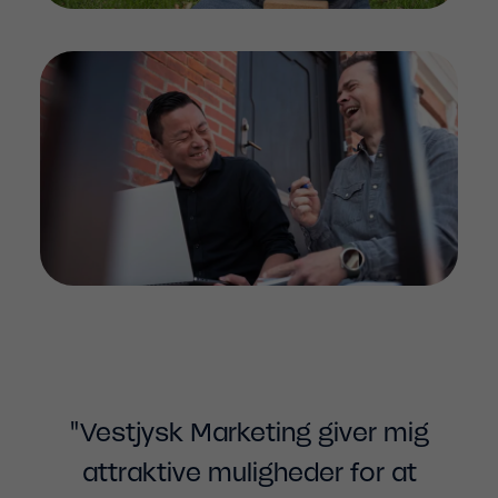
"Vestjysk Marketing giver mig
attraktive muligheder for at