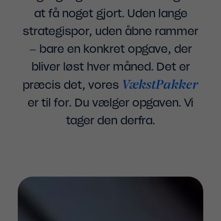
at få noget gjort. Uden lange
strategispor, uden åbne rammer
– bare en konkret opgave, der
bliver løst hver måned. Det er
VækstPakker
præcis det, vores
er til for. Du vælger opgaven. Vi
tager den derfra.