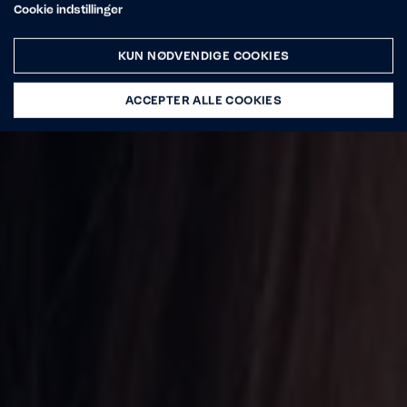
Cookie indstillinger
KUN NØDVENDIGE COOKIES
ACCEPTER ALLE COOKIES