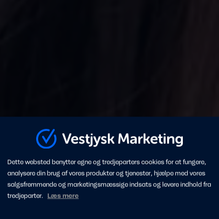
Dette websted benytter egne og tredjeparters cookies for at fungere,
analysere din brug af vores produkter og tjenester, hjælpe med vores
salgsfremmende og marketingsmæssige indsats og levere indhold fra
tredjeparter.
Læs mere