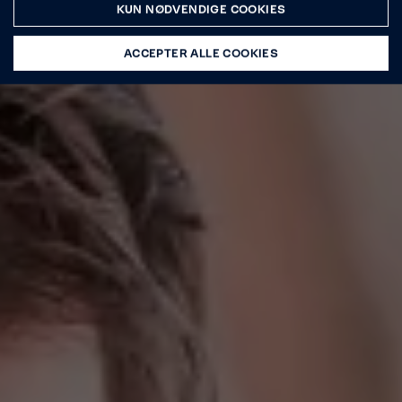
KUN NØDVENDIGE COOKIES
ACCEPTER ALLE COOKIES