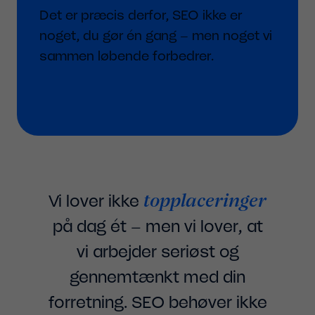
Det er præcis derfor, SEO ikke er
noget, du gør én gang – men noget vi
sammen løbende forbedrer.
topplaceringer
Vi lover ikke
på dag ét – men vi lover, at
vi arbejder seriøst og
gennemtænkt med din
forretning. SEO behøver ikke