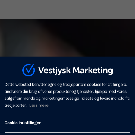
Dette websted benytter egne og tredjeparters cookies for at fungere,
analysere din brug af vores produkter og tjenester, hjælpe med vores
salgsfremmende og marketingsmæssige indsats og levere indhold fra
tredjeparter.
Læs mere
Cookie indstillinger