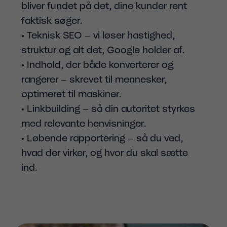
bliver fundet på det, dine kunder rent
faktisk søger.
• Teknisk SEO – vi løser hastighed,
struktur og alt det, Google holder af.
• Indhold, der både konverterer og
rangerer – skrevet til mennesker,
optimeret til maskiner.
• Linkbuilding – så din autoritet styrkes
med relevante henvisninger.
• Løbende rapportering – så du ved,
hvad der virker, og hvor du skal sætte
ind.