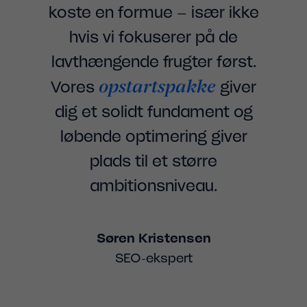
koste en formue – især ikke
hvis vi fokuserer på de
lavthængende frugter først.
opstartspakke
Vores
giver
dig et solidt fundament og
løbende optimering giver
plads til et større
ambitionsniveau.
Søren Kristensen
SEO-ekspert