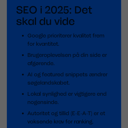
SEO i 2025: Det
skal du vide
Google prioriterer kvalitet frem
for kvantitet.
Brugeroplevelsen på din side er
afgørende.
AI og featured snippets ændrer
søgelandskabet.
Lokal synlighed er vigtigere end
nogensinde.
Autoritet og tillid (E-E-A-T) er et
voksende krav for ranking.