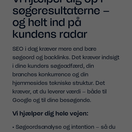
søge­resultaterne –
og helt ind på
kundens radar
SEO i dag kræver mere end bare
søgeord og backlinks. Det kræver indsigt
i dine kunders søgeadfærd, din
branches konkurrence og din
hjemmesides tekniske struktur. Det
kræver, at du leverer værdi – både til
Google og til dine besøgende.
Vi hjælper dig hele vejen:
• Søgeordsanalyse og intention – så du