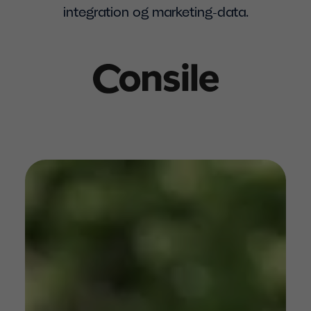
integration og marketing-data.