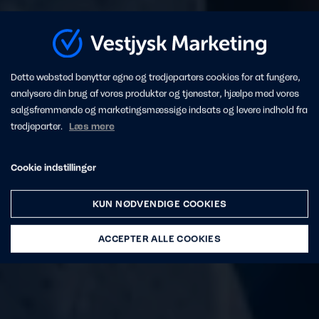
Dette websted benytter egne og tredjeparters cookies for at fungere,
analysere din brug af vores produkter og tjenester, hjælpe med vores
salgsfremmende og marketingsmæssige indsats og levere indhold fra
tredjeparter.
Læs mere
Cookie indstillinger
KUN NØDVENDIGE COOKIES
ACCEPTER ALLE COOKIES