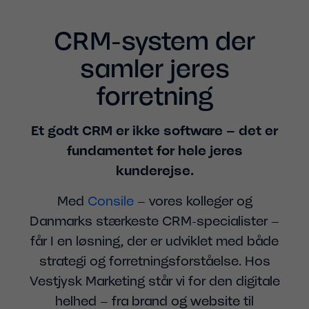
CRM-system der
samler jeres
forretning
Et godt CRM er ikke software – det er
fundamentet for hele jeres
kunderejse.
Med
Consile
– vores kolleger og
Danmarks stærkeste CRM-specialister –
får I en løsning, der er udviklet med både
strategi og forretningsforståelse. Hos
Vestjysk Marketing står vi for den digitale
helhed – fra brand og website til