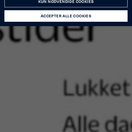
KUN NØDVENDIGE COOKIES
ACCEPTER ALLE COOKIES