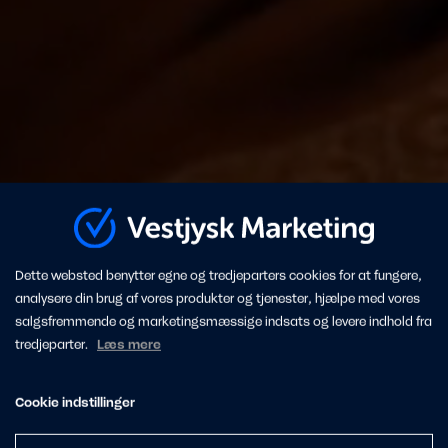
Dette websted benytter egne og tredjeparters cookies for at fungere,
analysere din brug af vores produkter og tjenester, hjælpe med vores
salgsfremmende og marketingsmæssige indsats og levere indhold fra
tredjeparter.
Læs mere
Cookie indstillinger