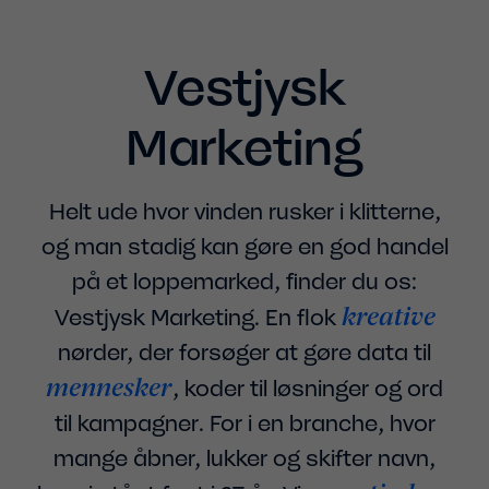
Vestjysk
Marketing
Helt ude hvor vinden rusker i klitterne,
og man stadig kan gøre en god handel
på et loppemarked, finder du os:
kreative
Vestjysk Marketing. En flok
nørder, der forsøger at gøre data til
mennesker
, koder til løsninger og ord
til kampagner. For i en branche, hvor
mange åbner, lukker og skifter navn,