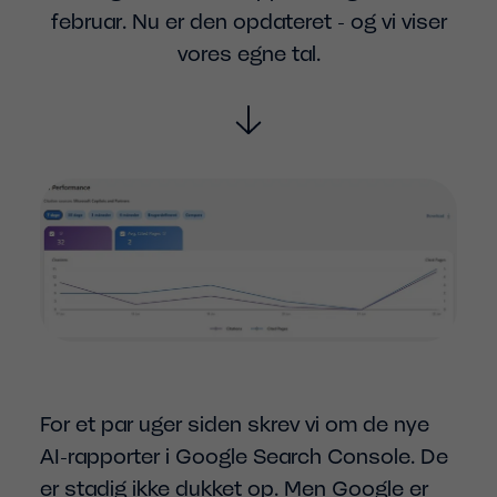
februar. Nu er den opdateret - og vi viser
vores egne tal.
For et par uger siden skrev vi om de nye
AI-rapporter i Google Search Console. De
er stadig ikke dukket op. Men Google er