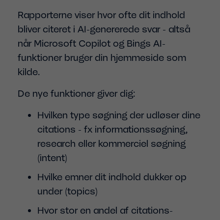
Rapporterne viser hvor ofte dit indhold
bliver citeret i AI-genererede svar - altså
når Microsoft Copilot og Bings AI-
funktioner bruger din hjemmeside som
kilde.
De nye funktioner giver dig:
Hvilken type søgning der udløser dine
citations - fx informationssøgning,
research eller kommerciel søgning
(intent)
Hvilke emner dit indhold dukker op
under (topics)
Hvor stor en andel af citations-