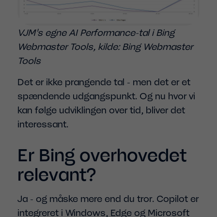
VJM's egne AI Performance-tal i Bing
Webmaster Tools, kilde: Bing Webmaster
Tools
Det er ikke prangende tal - men det er et
spændende udgangspunkt. Og nu hvor vi
kan følge udviklingen over tid, bliver det
interessant.
Er Bing overhovedet
relevant?
Ja - og måske mere end du tror. Copilot er
integreret i Windows, Edge og Microsoft