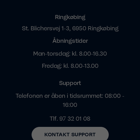
Ringkøbing
St. Blichersvej 1-3, 6950 Ringkøbing
Åbningstider
Man-torsdag: kl. 8.00-16.30
Fredag: kl. 8.00-13.00
Support
Telefonen er åben i tidsrummet: 08:00 -
16:00
Tlf.
97 32 01 08
KONTAKT SUPPORT