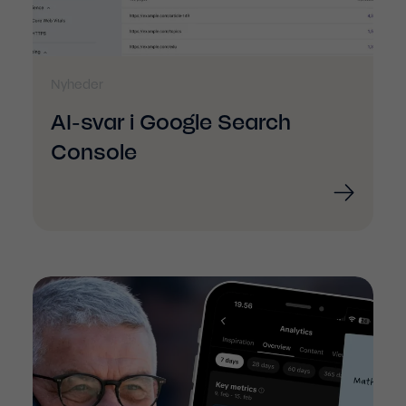
Nyheder
AI-svar i Google Search
Console