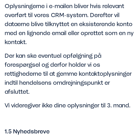
Oplysningerne i e-mailen bliver hvis relevant
overført til vores CRM-system. Derefter vil
dataerne blive tilknyttet en eksisterende konto
med en lignende email eller oprettet som en ny
kontakt.
Der kan ske eventuel opfølgning på
forespørgsel og derfor holder vi os
rettighederne til at gemme kontaktoplysninger
indtil hendelsens omdrejningspunkt er
afsluttet.
Vi videregiver ikke dine oplysninger til 3. mand.
1.5 Nyhedsbreve