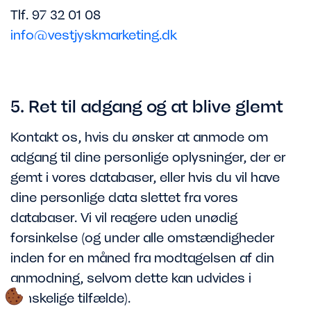
Tlf. 97 32 01 08
info@vestjyskmarketing.dk
5. Ret til adgang og at blive glemt
Kontakt os, hvis du ønsker at anmode om
adgang til dine personlige oplysninger, der er
gemt i vores databaser, eller hvis du vil have
dine personlige data slettet fra vores
databaser. Vi vil reagere uden unødig
forsinkelse (og under alle omstændigheder
inden for en måned fra modtagelsen af din
anmodning, selvom dette kan udvides i
vanskelige tilfælde).