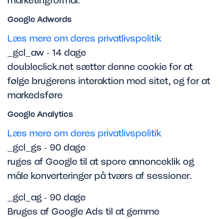
marketingformål.
Google Adwords
Læs mere om deres privatlivspolitik
_gcl_aw - 14 dage
doubleclick.net sætter denne cookie for at
følge brugerens interaktion med sitet, og for at
markedsføre
Google Analytics
Læs mere om deres privatlivspolitik
_gcl_gs - 90 dage
ruges af Google til at spore annonceklik og
måle konverteringer på tværs af sessioner.
_gcl_ag - 90 dage
Bruges af Google Ads til at gemme