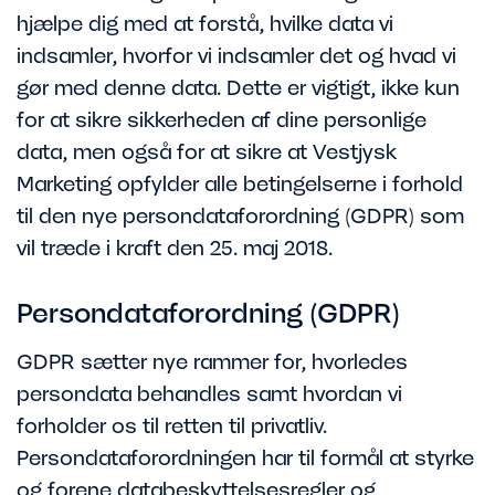
hjælpe dig med at forstå, hvilke data vi
indsamler, hvorfor vi indsamler det og hvad vi
gør med denne data. Dette er vigtigt, ikke kun
for at sikre sikkerheden af dine personlige
data, men også for at sikre at Vestjysk
Marketing opfylder alle betingelserne i forhold
til den nye persondataforordning (GDPR) som
vil træde i kraft den 25. maj 2018.
Persondataforordning (GDPR)
GDPR sætter nye rammer for, hvorledes
persondata behandles samt hvordan vi
forholder os til retten til privatliv.
Persondataforordningen har til formål at styrke
og forene databeskyttelsesregler og