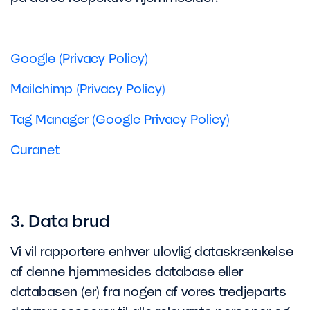
Google (Privacy Policy)
Mailchimp (Privacy Policy)
Tag Manager (Google Privacy Policy)
Curanet
3. Data brud
Vi vil rapportere enhver ulovlig dataskrænkelse
af denne hjemmesides database eller
databasen (er) fra nogen af vores tredjeparts