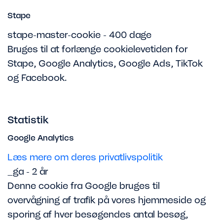
Stape
stape-master-cookie - 400 dage
Bruges til at forlænge cookielevetiden for
Stape, Google Analytics, Google Ads, TikTok
og Facebook.
Statistik
Google Analytics
Læs mere om deres privatlivspolitik
_ga - 2 år
Denne cookie fra Google bruges til
overvågning af trafik på vores hjemmeside og
sporing af hver besøgendes antal besøg,