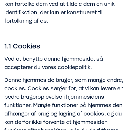
kan fortolke dem ved at tildele dem en unik
identifikation, der kun er konstrueret til
fortolkning af os.
1.1 Cookies
Ved at benytte denne hjemmeside, så
accepterer du vores cookiepolitik.
Denne hjemmeside bruger, som mange andre,
cookies. Cookies sørger for, at vi kan levere en
bedre brugeroplevelse i hjemmesidens
funktioner. Mange funktioner på hjemmesiden
afhænger af brug og lagring af cookies, og du
kan derfor ikke forvente at hjemmesiden