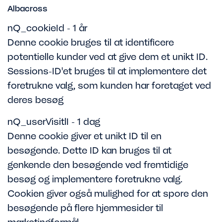
Albacross
nQ_cookieId - 1 år
Denne cookie bruges til at identificere
potentielle kunder ved at give dem et unikt ID.
Sessions-ID'et bruges til at implementere det
foretrukne valg, som kunden har foretaget ved
deres besøg
nQ_userVisitlI - 1 dag
Denne cookie giver et unikt ID til en
besøgende. Dette ID kan bruges til at
genkende den besøgende ved fremtidige
besøg og implementere foretrukne valg.
Cookien giver også mulighed for at spore den
besøgende på flere hjemmesider til