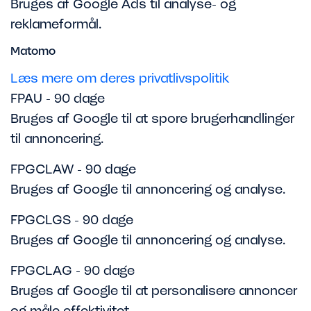
Bruges af Google Ads til analyse- og
reklameformål.
Matomo
Læs mere om deres privatlivspolitik
FPAU - 90 dage
Bruges af Google til at spore brugerhandlinger
til annoncering.
FPGCLAW - 90 dage
Bruges af Google til annoncering og analyse.
FPGCLGS - 90 dage
Bruges af Google til annoncering og analyse.
FPGCLAG - 90 dage
Bruges af Google til at personalisere annoncer
og måle effektivitet.