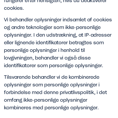
fungerer efter hensigten, hvis du deaktiverer
cookies.
Vi behandler oplysninger indsamlet af cookies
og andre teknologier som ikke-personlige
oplysninger. I den udstrækning, at IP-adresser
eller lignende identifikatorer betragtes som
personlige oplysninger i henhold til
lovgivningen, behandler vi også disse
identifikatorer som personlige oplysninger.
Tilsvarende behandler vi de kombinerede
oplysninger som personlige oplysninger i
forbindelse med denne privatlivspolitik, i det
omfang ikke-personlige oplysninger
kombineres med personlige oplysninger.