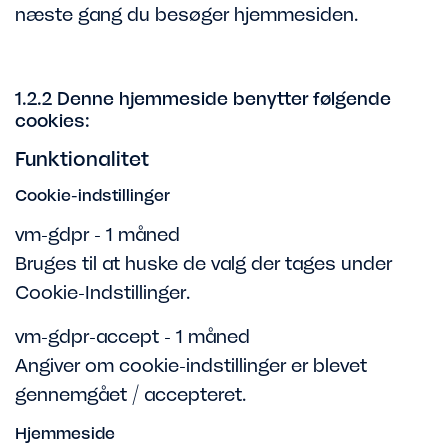
næste gang du besøger hjemmesiden.
1.2.2 Denne hjemmeside benytter følgende
cookies:
Funktionalitet
Cookie-indstillinger
vm-gdpr - 1 måned
Bruges til at huske de valg der tages under
Cookie-Indstillinger.
vm-gdpr-accept - 1 måned
Angiver om cookie-indstillinger er blevet
gennemgået / accepteret.
Hjemmeside