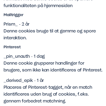
funktionaliteten på hjemmesiden
Mailtrigger
Prism_ - 2 år
Denne cookies bruge til at gemme og spore
interaktion.
Pinterest
_pin_unauth - 1 dag
Denne cookie grupperer handlinger for
brugere, som ikke kan identificeres af Pinterest.
_derived_epik - 1 år
Placeres af Pinterest-tagget, når en match
identificeres uden brug af cookies, f.eks.
gennem forbedret matchning.