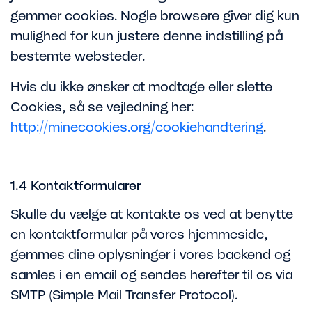
gemmer cookies. Nogle browsere giver dig kun
mulighed for kun justere denne indstilling på
bestemte websteder.
Hvis du ikke ønsker at modtage eller slette
Cookies, så se vejledning her:
http://minecookies.org/cookiehandtering
.
1.4 Kontaktformularer
Skulle du vælge at kontakte os ved at benytte
en kontaktformular på vores hjemmeside,
gemmes dine oplysninger i vores backend og
samles i en email og sendes herefter til os via
SMTP (Simple Mail Transfer Protocol).