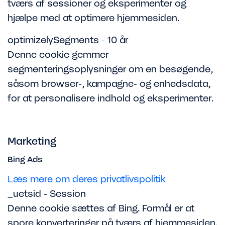
tværs af sessioner og eksperimenter og
hjælpe med at optimere hjemmesiden.
optimizelySegments - 10 år
Denne cookie gemmer
segmenteringsoplysninger om en besøgende,
såsom browser-, kampagne- og enhedsdata,
for at personalisere indhold og eksperimenter.
Marketing
Bing Ads
Læs mere om deres privatlivspolitik
_uetsid - Session
Denne cookie sættes af Bing. Formål er at
spore konverteringer på tværs af hjemmesiden.