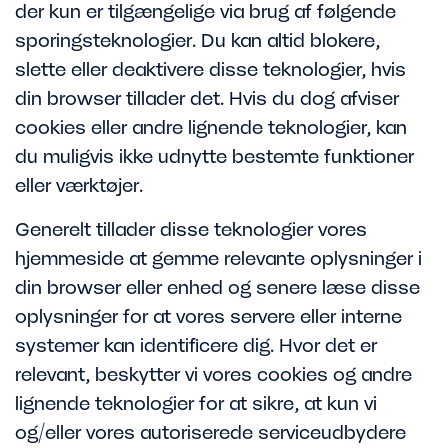
der kun er tilgængelige via brug af følgende
sporingsteknologier. Du kan altid blokere,
slette eller deaktivere disse teknologier, hvis
din browser tillader det. Hvis du dog afviser
cookies eller andre lignende teknologier, kan
du muligvis ikke udnytte bestemte funktioner
eller værktøjer.
Generelt tillader disse teknologier vores
hjemmeside at gemme relevante oplysninger i
din browser eller enhed og senere læse disse
oplysninger for at vores servere eller interne
systemer kan identificere dig. Hvor det er
relevant, beskytter vi vores cookies og andre
lignende teknologier for at sikre, at kun vi
og/eller vores autoriserede serviceudbydere