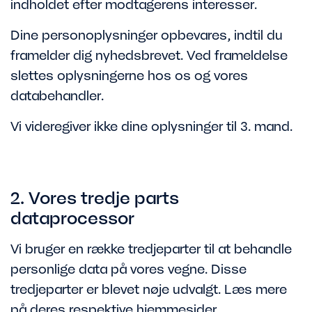
indholdet efter modtagerens interesser.
Dine personoplysninger opbevares, indtil du
framelder dig nyhedsbrevet. Ved frameldelse
slettes oplysningerne hos os og vores
databehandler.
Vi videregiver ikke dine oplysninger til 3. mand.
2. Vores tredje parts
dataprocessor
Vi bruger en række tredjeparter til at behandle
personlige data på vores vegne. Disse
tredjeparter er blevet nøje udvalgt. Læs mere
på deres respektive hjemmesider.