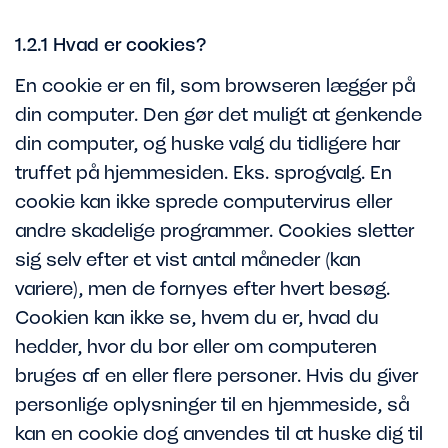
1.2.1 Hvad er cookies?
En cookie er en fil, som browseren lægger på
din computer. Den gør det muligt at genkende
din computer, og huske valg du tidligere har
truffet på hjemmesiden. Eks. sprogvalg. En
cookie kan ikke sprede computervirus eller
andre skadelige programmer. Cookies sletter
sig selv efter et vist antal måneder (kan
variere), men de fornyes efter hvert besøg.
Cookien kan ikke se, hvem du er, hvad du
hedder, hvor du bor eller om computeren
bruges af en eller flere personer. Hvis du giver
personlige oplysninger til en hjemmeside, så
kan en cookie dog anvendes til at huske dig til