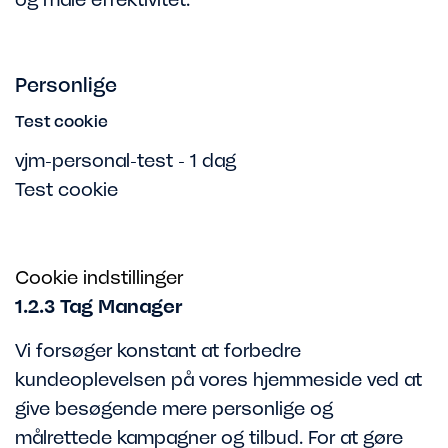
Personlige
Test cookie
vjm-personal-test - 1 dag
Test cookie
Cookie indstillinger
1.2.3 Tag Manager
Vi forsøger konstant at forbedre
kundeoplevelsen på vores hjemmeside ved at
give besøgende mere personlige og
målrettede kampagner og tilbud. For at gøre