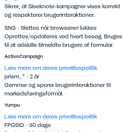
Sikrer, at Sleeknote-kampagner vises korrekt
og respekterer brugerinteraktioner.
SNS - Slettes når browseren lukkes
Oprettes/opdateres ved hvert besøg. Bruges
til at adskille tilmeldte brugere af formular.
ActiveCampaign
Læs mere om deres privatlivspolitik
prism_* - 2 år
Gemmer og sporer brugerinteraktioner til
markedsføringsformål.
Yumpu
Læs mere om deres privatlivspolitik
FPGSID - 90 dage