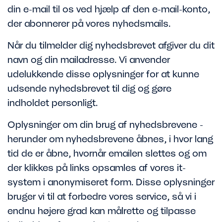
din e-mail til os ved hjælp af den e-mail-konto,
der abonnerer på vores nyhedsmails.
Når du tilmelder dig nyhedsbrevet afgiver du dit
navn og din mailadresse. Vi anvender
udelukkende disse oplysninger for at kunne
udsende nyhedsbrevet til dig og gøre
indholdet personligt.
Oplysninger om din brug af nyhedsbrevene -
herunder om nyhedsbrevene åbnes, i hvor lang
tid de er åbne, hvornår emailen slettes og om
der klikkes på links opsamles af vores it-
system i anonymiseret form. Disse oplysninger
bruger vi til at forbedre vores service, så vi i
endnu højere grad kan målrette og tilpasse