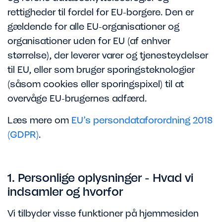
rettigheder til fordel for EU-borgere. Den er
gældende for alle EU-organisationer og
organisationer uden for EU (af enhver
størrelse), der leverer varer og tjenesteydelser
til EU, eller som bruger sporingsteknologier
(såsom cookies eller sporingspixel) til at
overvåge EU-brugernes adfærd.
Læs mere om
EU’s persondataforordning 2018
(GDPR)
.
1. Personlige oplysninger - Hvad vi
indsamler og hvorfor
Vi tilbyder visse funktioner på hjemmesiden