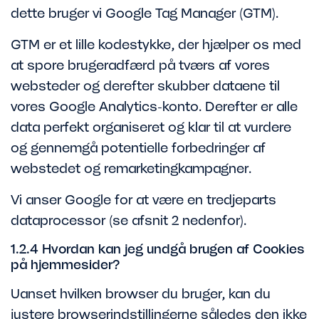
dette bruger vi Google Tag Manager (GTM).
GTM er et lille kodestykke, der hjælper os med
at spore brugeradfærd på tværs af vores
websteder og derefter skubber dataene til
vores Google Analytics-konto. Derefter er alle
data perfekt organiseret og klar til at vurdere
og gennemgå potentielle forbedringer af
webstedet og remarketingkampagner.
Vi anser Google for at være en tredjeparts
dataprocessor (se afsnit 2 nedenfor).
1.2.4 Hvordan kan jeg undgå brugen af Cookies
på hjemmesider?
Uanset hvilken browser du bruger, kan du
justere browserindstillingerne således den ikke