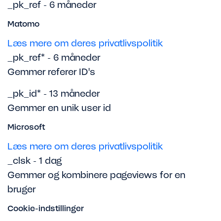
_pk_ref - 6 måneder
Matomo
Læs mere om deres privatlivspolitik
_pk_ref* - 6 måneder
Gemmer referer ID's
_pk_id* - 13 måneder
Gemmer en unik user id
Microsoft
Læs mere om deres privatlivspolitik
_clsk - 1 dag
Gemmer og kombinere pageviews for en
bruger
Cookie-indstillinger