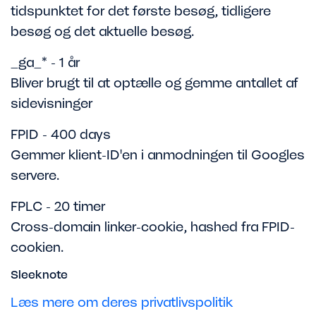
tidspunktet for det første besøg, tidligere
besøg og det aktuelle besøg.
_ga_* - 1 år
Bliver brugt til at optælle og gemme antallet af
sidevisninger
FPID - 400 days
Gemmer klient-ID'en i anmodningen til Googles
servere.
FPLC - 20 timer
Cross-domain linker-cookie, hashed fra FPID-
cookien.
Sleeknote
Læs mere om deres privatlivspolitik