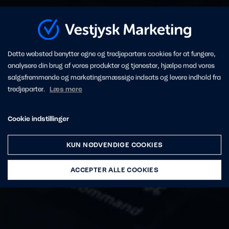
Dette websted benytter egne og tredjeparters cookies for at fungere,
analysere din brug af vores produkter og tjenester, hjælpe med vores
salgsfremmende og marketingsmæssige indsats og levere indhold fra
tredjeparter.
Læs mere
Cookie indstillinger
KUN NØDVENDIGE COOKIES
ACCEPTER ALLE COOKIES