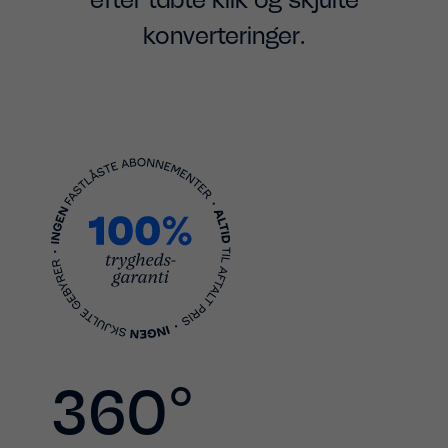
konverteringer.
360°