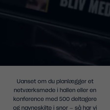
Uanset om du planlægger et
netværksmøde i hallen eller en
konference med 500 deltagere
og navneskilte i snor – så har vi