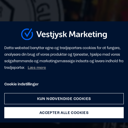
Dette websted benytter egne og tredjeparters cookies for at fungere,
analysere din brug af vores produkter og tjenester, hjælpe med vores
salgsfremmende og marketingsmæssige indsats og levere indhold fra
tredjeparter.
Læs mere
Cookie indstillinger
KUN NØDVENDIGE COOKIES
ACCEPTER ALLE COOKIES