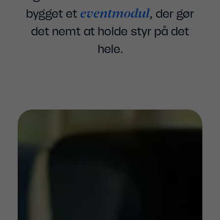
eventmodul
bygget et
, der gør
det nemt at holde styr på det
hele.