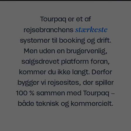
Tourpaq er et af
stærkeste
rejsebranchens
systemer til booking og drift.
Men uden en brugervenlig,
salgsdrevet platform foran,
kommer du ikke langt. Derfor
bygger vi rejsesites, der spiller
100 % sammen med Tourpaq –
både teknisk og kommercielt.