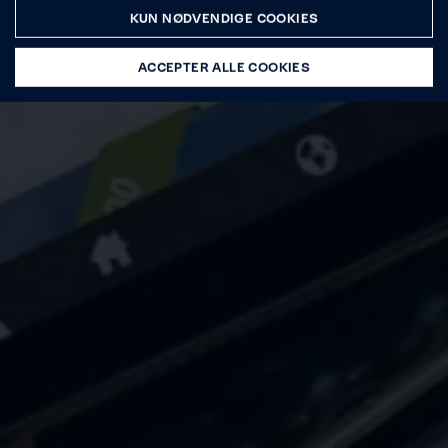
KUN NØDVENDIGE COOKIES
ACCEPTER ALLE COOKIES