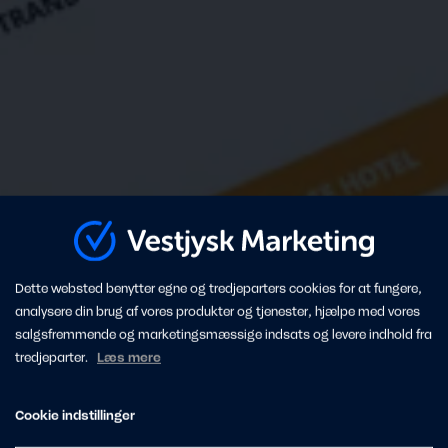
Dette websted benytter egne og tredjeparters cookies for at fungere,
analysere din brug af vores produkter og tjenester, hjælpe med vores
salgsfremmende og marketingsmæssige indsats og levere indhold fra
tredjeparter.
Læs mere
Cookie indstillinger