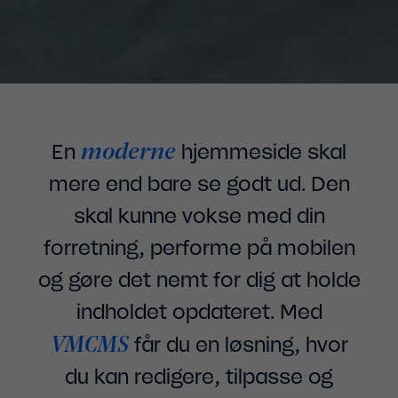
moderne
En
hjemmeside skal
mere end bare se godt ud. Den
skal kunne vokse med din
forretning, performe på mobilen
og gøre det nemt for dig at holde
indholdet opdateret. Med
VMCMS
får du en løsning, hvor
du kan redigere, tilpasse og