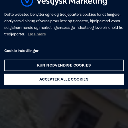
Dette websted benytter egne og tredjeparters cookies for at fungere,
analysere din brug af vores produkter og tjenester, hjælpe med vores
salgsfremmende og marketingsmæssige indsats og levere indhold fra
tredjeparter.
Læs mere
Cookie indstillinger
KUN NØDVENDIGE COOKIES
ACCEPTER ALLE COOKIES