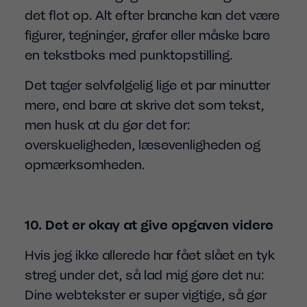
det flot op. Alt efter branche kan det være
figurer, tegninger, grafer eller måske bare
en tekstboks med punktopstilling.
Det tager selvfølgelig lige et par minutter
mere, end bare at skrive det som tekst,
men husk at du gør det for:
overskueligheden, læsevenligheden og
opmærksomheden.
10. Det er okay at give opgaven videre
Hvis jeg ikke allerede har fået slået en tyk
streg under det, så lad mig gøre det nu:
Dine webtekster er super vigtige, så gør