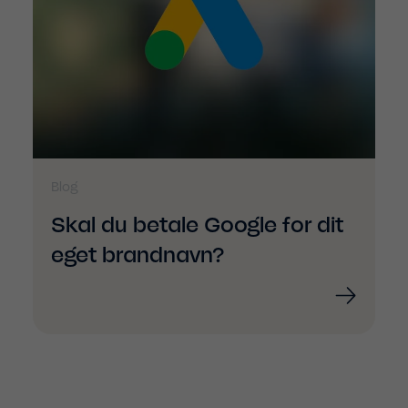
Blog
Skal du betale Google for dit
eget brandnavn?