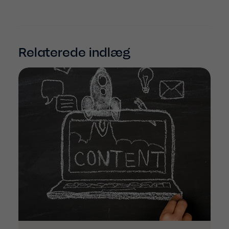
Relaterede indlæg