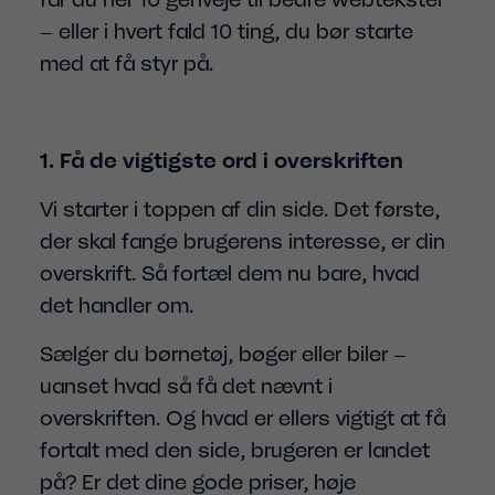
– eller i hvert fald 10 ting, du bør starte
med at få styr på.
1. Få de vigtigste ord i overskriften
Vi starter i toppen af din side. Det første,
der skal fange brugerens interesse, er din
overskrift. Så fortæl dem nu bare, hvad
det handler om.
Sælger du børnetøj, bøger eller biler –
uanset hvad så få det nævnt i
overskriften. Og hvad er ellers vigtigt at få
fortalt med den side, brugeren er landet
på? Er det dine gode priser, høje