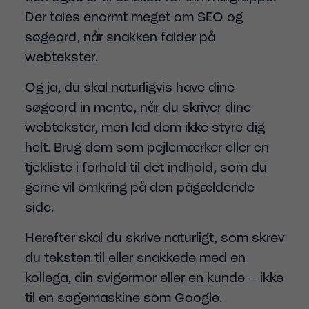
Der tales enormt meget om SEO og
søgeord, når snakken falder på
webtekster.
Og ja, du skal naturligvis have dine
søgeord in mente, når du skriver dine
webtekster, men lad dem ikke styre dig
helt. Brug dem som pejlemærker eller en
tjekliste i forhold til det indhold, som du
gerne vil omkring på den pågældende
side.
Herefter skal du skrive naturligt, som skrev
du teksten til eller snakkede med en
kollega, din svigermor eller en kunde – ikke
til en søgemaskine som Google.