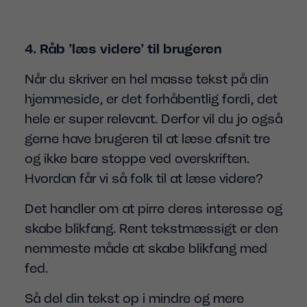
4. Råb ’læs videre’ til brugeren
Når du skriver en hel masse tekst på din
hjemmeside, er det forhåbentlig fordi, det
hele er super relevant. Derfor vil du jo også
gerne have brugeren til at læse afsnit tre
og ikke bare stoppe ved overskriften.
Hvordan får vi så folk til at læse videre?
Det handler om at pirre deres interesse og
skabe blikfang. Rent tekstmæssigt er den
nemmeste måde at skabe blikfang med
fed.
Så del din tekst op i mindre og mere