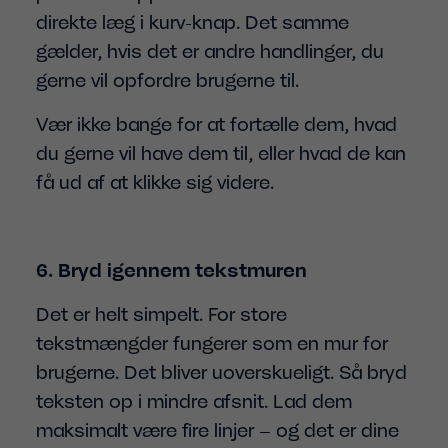
direkte læg i kurv-knap. Det samme
gælder, hvis det er andre handlinger, du
gerne vil opfordre brugerne til.
Vær ikke bange for at fortælle dem, hvad
du gerne vil have dem til, eller hvad de kan
få ud af at klikke sig videre.
6. Bryd igennem tekstmuren
Det er helt simpelt. For store
tekstmængder fungerer som en mur for
brugerne. Det bliver uoverskueligt. Så bryd
teksten op i mindre afsnit. Lad dem
maksimalt være fire linjer – og det er dine