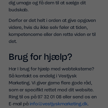
dig umage og få dem til at sælge dit
budskab.
Derfor er det helt i orden at give opgaven
videre, hvis du ikke selv føler at tiden,
kompetencerne eller den rette viden er til
det.
Brug for hjælp?
Har I brug for hjælp med webteksterne?
Så kontakt os endelig i Vestjysk
Marketing. Vi giver gerne flere gode råd,
som er specifikt rettet mod dit website.
Ring til os på 97 32 01 08 eller send os en
E-mail på
info@vestjyskmarketing.dk
.