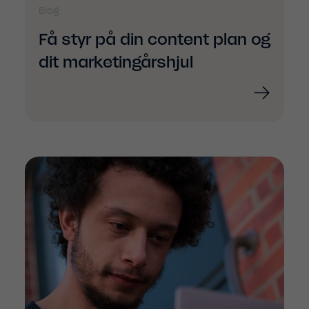
Blog
Få styr på din content plan og
dit marketingårshjul