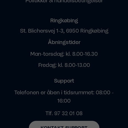
Politikker & handelsbetingelser
Ringkøbing
St. Blichersvej 1-3, 6950 Ringkøbing
Åbningstider
Man-torsdag: kl. 8.00-16.30
Fredag: kl. 8.00-13.00
Support
Telefonen er åben i tidsrummet: 08:00 -
16:00
Tlf.
97 32 01 08
KONTAKT SUPPORT