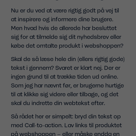
Nu er du ved at være rigtig godt på vej til
at inspirere og informere dine brugere.
Men hvad hvis de allerede har besluttet
sig for at tilmelde sig dit nyhedsbrev eller
købe det omtalte produkt i webshoppen?
Skal de så læse hele din (ellers rigtig gode)
tekst i gennem? Svaret er klart nej. Der er
ingen grund til at trække tiden ud online.
Som jeg har nævnt før, er brugerne hurtige
til at klikke sig videre eller tilbage, og det
skal du indrette din webtekst efter.
Så rådet her er simpelt: bryd din tekst op
med Call-to-action. Lav links til produktet
på webshoppen – eller måske endda en