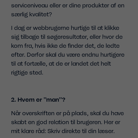
serviceniveau eller er dine produkter af en
særlig kvalitet?
I dag er webbrugerne hurtige til at klikke
sig tilbage til søgeresultater, eller hvor de
kom fra, hvis ikke de finder det, de ledte
efter. Derfor skal du være endnu hurtigere
til at fortælle, at de er landet det helt
rigtige sted.
2. Hvem er ”man”?
Når overskriften er på plads, skal du have
skabt en god relation til brugeren. Her er
mit klare råd: Skriv direkte til din læser.