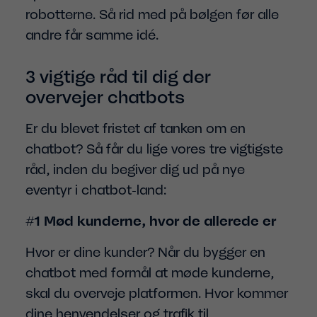
robotterne. Så rid med på bølgen før alle
andre får samme idé.
3 vigtige råd til dig der
overvejer chatbots
Er du blevet fristet af tanken om en
chatbot? Så får du lige vores tre vigtigste
råd, inden du begiver dig ud på nye
eventyr i chatbot-land:
#1 Mød kunderne, hvor de allerede er
Hvor er dine kunder? Når du bygger en
chatbot med formål at møde kunderne,
skal du overveje platformen. Hvor kommer
dine henvendelser og trafik til