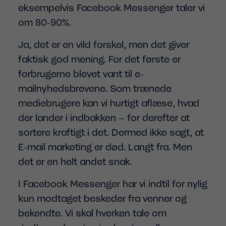
eksempelvis Facebook Messenger taler vi
om 80-90%.
Ja, det er en vild forskel, men det giver
faktisk god mening. For det første er
forbrugerne blevet vant til e-
mailnyhedsbrevene. Som trænede
mediebrugere kan vi hurtigt aflæse, hvad
der lander i indbakken – for derefter at
sortere kraftigt i det. Dermed ikke sagt, at
E-mail marketing er død. Langt fra. Men
det er en helt andet snak.
I Facebook Messenger har vi indtil for nylig
kun modtaget beskeder fra venner og
bekendte. Vi skal hverken tale om