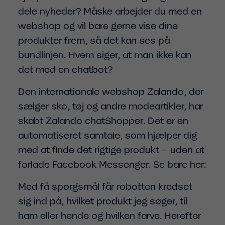
dele nyheder? Måske arbejder du med en
webshop og vil bare gerne vise dine
produkter frem, så det kan ses på
bundlinjen. Hvem siger, at man ikke kan
det med en chatbot?
Den internationale webshop Zalando, der
sælger sko, tøj og andre modeartikler, har
skabt Zalando chatShopper. Det er en
automatiseret samtale, som hjælper dig
med at finde det rigtige produkt – uden at
forlade Facebook Messenger. Se bare her:
Med få spørgsmål får robotten kredset
sig ind på, hvilket produkt jeg søger, til
ham eller hende og hvilken farve. Herefter