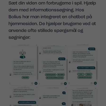
Sæt din viden om forbrugerne i spil. Hjælp
dem med informationssøgning. Hos
Bolius har man integreret en chatbot på
hjemmesiden. De hjælper brugerne ved at
anvende ofte stillede spørgsmål og
søgninger: