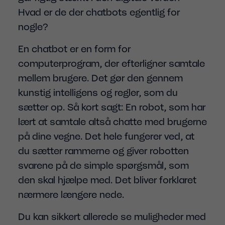
Hvad er de der chatbots egentlig for
nogle?
En chatbot er en form for
computerprogram, der efterligner samtale
mellem brugere. Det gør den gennem
kunstig intelligens og regler, som du
sætter op. Så kort sagt: En robot, som har
lært at samtale altså chatte med brugerne
på dine vegne. Det hele fungerer ved, at
du sætter rammerne og giver robotten
svarene på de simple spørgsmål, som
den skal hjælpe med. Det bliver forklaret
nærmere længere nede.
Du kan sikkert allerede se muligheder med