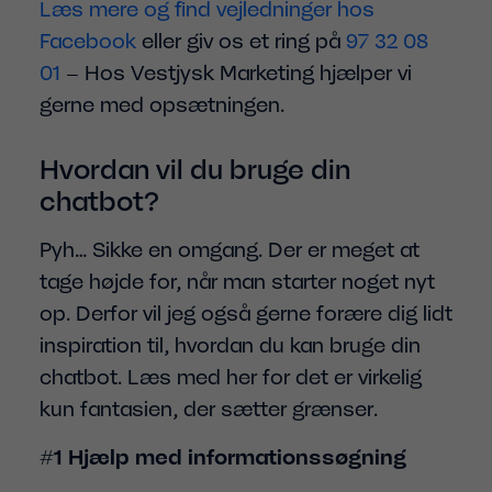
Læs mere og find vejledninger hos
Facebook
eller giv os et ring på
97 32 08
01
– Hos Vestjysk Marketing hjælper vi
gerne med opsætningen.
Hvordan vil du bruge din
chatbot?
Pyh… Sikke en omgang. Der er meget at
tage højde for, når man starter noget nyt
op. Derfor vil jeg også gerne forære dig lidt
inspiration til, hvordan du kan bruge din
chatbot. Læs med her for det er virkelig
kun fantasien, der sætter grænser.
#1 Hjælp med informationssøgning