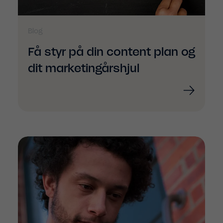
Blog
Få styr på din content plan og
dit marketingårshjul