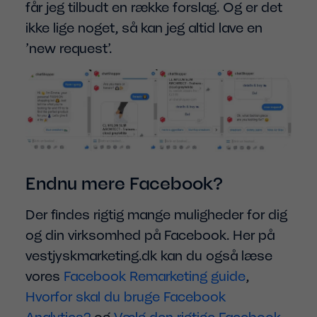
får jeg tilbudt en række forslag. Og er det
ikke lige noget, så kan jeg altid lave en
’new request’.
Endnu mere Facebook?
Der findes rigtig mange muligheder for dig
og din virksomhed på Facebook. Her på
vestjyskmarketing.dk kan du også læse
vores
Facebook Remarketing guide
,
Hvorfor skal du bruge Facebook