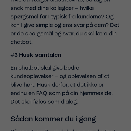
snak med dine kollegaer – hvilke
spørgsmål får I typisk fra kunderne? Og
kan I give simple og ens svar på dem? Det
er de spørgsmål og svar, du skal lære din
chatbot.
#3 Husk samtalen
En chatbot skal give bedre
kundeoplevelser – og oplevelsen af at
blive hørt. Husk derfor, at det ikke er
endnu en FAQ som på din hjemmeside.
Det skal føles som dialog.
Sådan kommer du i gang