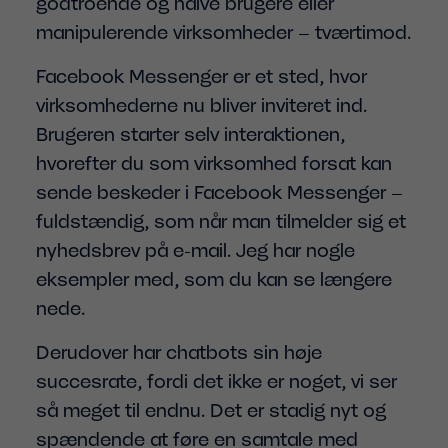
godtroende og naive brugere eller
manipulerende virksomheder – tværtimod.
Facebook Messenger er et sted, hvor
virksomhederne nu bliver inviteret ind.
Brugeren starter selv interaktionen,
hvorefter du som virksomhed forsat kan
sende beskeder i Facebook Messenger –
fuldstændig, som når man tilmelder sig et
nyhedsbrev på e-mail. Jeg har nogle
eksempler med, som du kan se længere
nede.
Derudover har chatbots sin høje
succesrate, fordi det ikke er noget, vi ser
så meget til endnu. Det er stadig nyt og
spændende at føre en samtale med