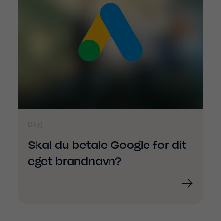
Blog
Skal du betale Google for dit
eget brandnavn?