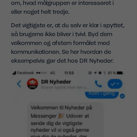
om, hvad målgruppen er interesseret i
eller noget helt tredje.
Det vigtigste er, at du selv er klar i spyttet,
så brugerne ikke bliver i tvivl. Byd dem
velkommen og afstem formålet med
kommunikationen. Se her hvordan de
eksempelvis gør det hos DR Nyheder: