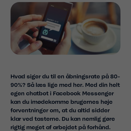
Hvad siger du til en åbningsrate på 80-
90%? Så læs lige med her. Med din helt
egen chatbot i Facebook Messenger
kan du imødekomme brugernes høje
forventninger om, at du altid sidder
klar ved tasterne. Du kan nemlig gøre
rigtig meget af arbejdet på forhånd.