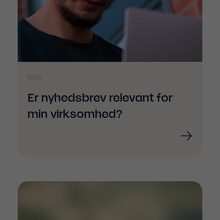
Blog
Er nyhedsbrev relevant for
min virksomhed?