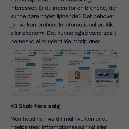
interesser. Er du inden for en branche, der
kunne gøre noget lignende? Det behøver
jo hverken omhandle international politik
eller økonomi. Det kunne også være tips til
børnesko eller ugentlige madplaner.
#3 Skab flere salg
Men hvad nu hvis dit mål hverken er at
hjælpe med informationssøgning eller