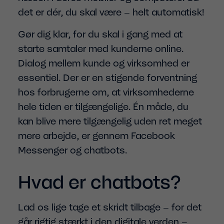
det er dér, du skal være – helt automatisk!
Gør dig klar, for du skal i gang med at
starte samtaler med kunderne online.
Dialog mellem kunde og virksomhed er
essentiel. Der er en stigende forventning
hos forbrugerne om, at virksomhederne
hele tiden er tilgængelige. Én måde, du
kan blive mere tilgængelig uden ret meget
mere arbejde, er gennem Facebook
Messenger og chatbots.
Hvad er chatbots?
Lad os lige tage et skridt tilbage – for det
går rigtig stærkt i den digitale verden –