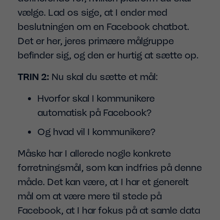
vælge. Lad os sige, at I ender med
beslutningen om en Facebook chatbot.
Det er her, jeres primære målgruppe
befinder sig, og den er hurtig at sætte op.
TRIN 2:
Nu skal du sætte et mål:
Hvorfor skal I kommunikere
automatisk på Facebook?
Og hvad vil I kommunikere?
Måske har I allerede nogle konkrete
forretningsmål, som kan indfries på denne
måde. Det kan være, at I har et generelt
mål om at være mere til stede på
Facebook, at I har fokus på at samle data