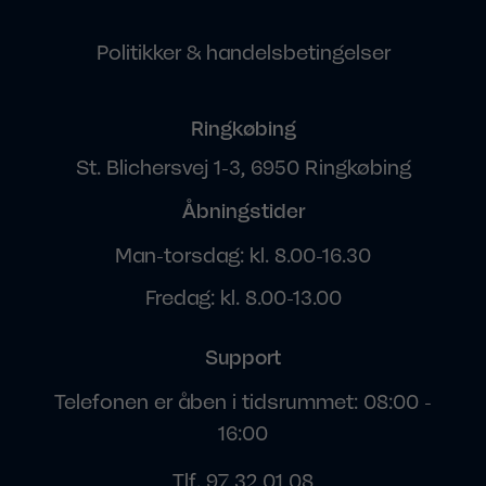
Politikker & handelsbetingelser
Ringkøbing
St. Blichersvej 1-3, 6950 Ringkøbing
Åbningstider
Man-torsdag: kl. 8.00-16.30
Fredag: kl. 8.00-13.00
Support
Telefonen er åben i tidsrummet: 08:00 -
16:00
Tlf.
97 32 01 08