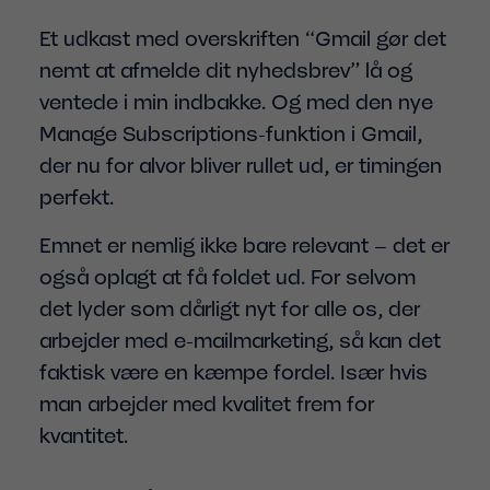
Et udkast med overskriften “Gmail gør det
nemt at afmelde dit nyhedsbrev” lå og
ventede i min indbakke. Og med den nye
Manage Subscriptions-funktion i Gmail,
der nu for alvor bliver rullet ud, er timingen
perfekt.
Emnet er nemlig ikke bare relevant – det er
også oplagt at få foldet ud. For selvom
det lyder som dårligt nyt for alle os, der
arbejder med e-mailmarketing, så kan det
faktisk være en kæmpe fordel. Især hvis
man arbejder med kvalitet frem for
kvantitet.