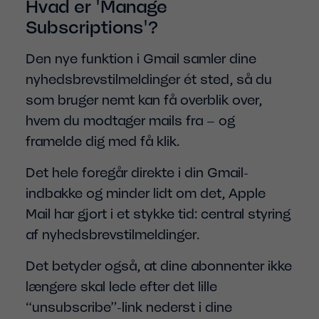
Hvad er 'Manage
Subscriptions'?
Den nye funktion i Gmail samler dine
nyhedsbrevstilmeldinger ét sted, så du
som bruger nemt kan få overblik over,
hvem du modtager mails fra – og
framelde dig med få klik.
Det hele foregår direkte i din Gmail-
indbakke og minder lidt om det, Apple
Mail har gjort i et stykke tid: central styring
af nyhedsbrevstilmeldinger.
Det betyder også, at dine abonnenter ikke
længere skal lede efter det lille
“unsubscribe”-link nederst i dine