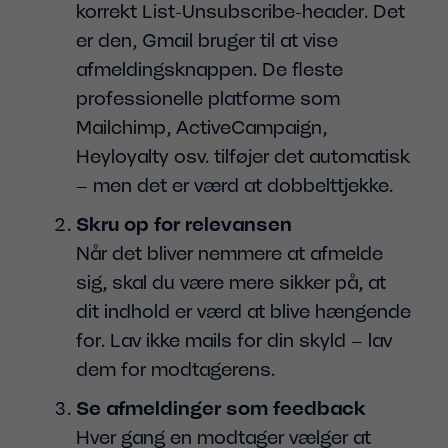
korrekt List-Unsubscribe-header. Det
er den, Gmail bruger til at vise
afmeldingsknappen. De fleste
professionelle platforme som
Mailchimp, ActiveCampaign,
Heyloyalty osv. tilføjer det automatisk
– men det er værd at dobbelttjekke.
Skru op for relevansen
Når det bliver nemmere at afmelde
sig, skal du være mere sikker på, at
dit indhold er værd at blive hængende
for. Lav ikke mails for din skyld – lav
dem for modtagerens.
Se afmeldinger som feedback
Hver gang en modtager vælger at