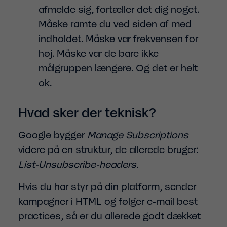
afmelde sig, fortæller det dig noget.
Måske ramte du ved siden af med
indholdet. Måske var frekvensen for
høj. Måske var de bare ikke
målgruppen længere. Og det er helt
ok.
Hvad sker der teknisk?
Google bygger
Manage Subscriptions
videre på en struktur, de allerede bruger:
List-Unsubscribe-headers.
Hvis du har styr på din platform, sender
kampagner i HTML og følger e-mail best
practices, så er du allerede godt dækket