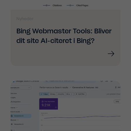
Nyheder
Bing Webmaster Tools: Bliver
dit site AI-citeret i Bing?