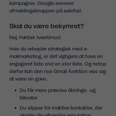
kampagner. Google serverer
afmeldingsknappen på sølvfad.
Skal du være bekymret?
Nej. Faktisk tværtimod.
Hvis du arbejder strategisk med e-
mailmarketing, er det vigtigere at have en
engageret liste end en stor liste. Og netop
derfor kan den nye Gmail-funktion vise sig
at være en gave.
Du får mere præcise åbnings- og
klikrater
Du slipper for inaktive kontakter, der
skader din afsender-reputation