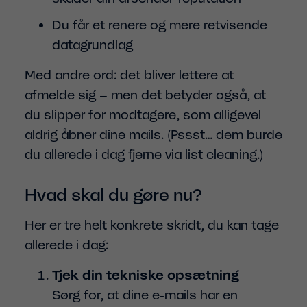
Du får et renere og mere retvisende
datagrundlag
Med andre ord: det bliver lettere at
afmelde sig – men det betyder også, at
du slipper for modtagere, som alligevel
aldrig åbner dine mails. (Pssst… dem burde
du allerede i dag fjerne via list cleaning.)
Hvad skal du gøre nu?
Her er tre helt konkrete skridt, du kan tage
allerede i dag:
Tjek din tekniske opsætning
Sørg for, at dine e-mails har en