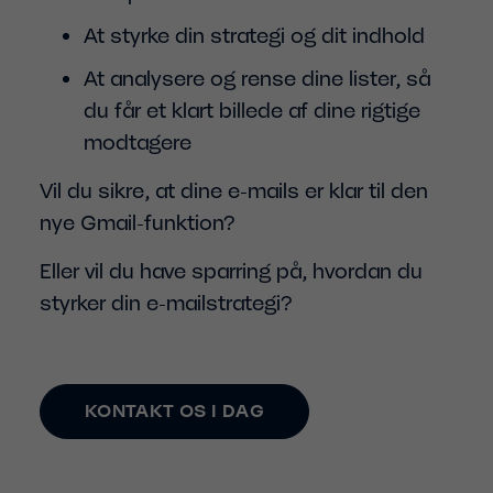
At styrke din strategi og dit indhold
At analysere og rense dine lister, så
du får et klart billede af dine rigtige
modtagere
Vil du sikre, at dine e-mails er klar til den
nye Gmail-funktion?
Eller vil du have sparring på, hvordan du
styrker din e-mailstrategi?
KONTAKT OS I DAG