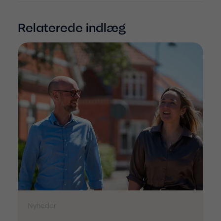
Relaterede indlæg
Nyheder