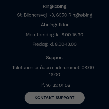
Ringkøbing
St. Blichersvej 1-3, 6950 Ringkøbing
Åbningstider
Man-torsdag: kl. 8.00-16.30
Fredag: kl. 8.00-13.00
Support
Telefonen er åben i tidsrummet: 08:00 -
16:00
Tlf.
97 32 01 08
KONTAKT SUPPORT