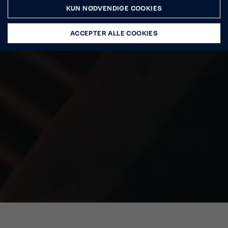
KUN NØDVENDIGE COOKIES
ACCEPTER ALLE COOKIES