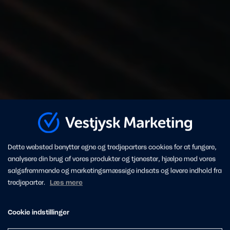
Dette websted benytter egne og tredjeparters cookies for at fungere,
analysere din brug af vores produkter og tjenester, hjælpe med vores
salgsfremmende og marketingsmæssige indsats og levere indhold fra
tredjeparter.
Læs mere
Cookie indstillinger