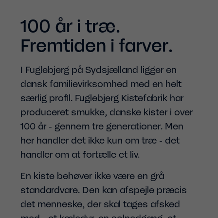
100 år i træ.
Fremtiden i farver.
I Fuglebjerg på Sydsjælland ligger en
dansk familievirksomhed med en helt
særlig profil. Fuglebjerg Kistefabrik har
produceret smukke, danske kister i over
100 år - gennem tre generationer. Men
her handler det ikke kun om træ - det
handler om at fortælle et liv.
En kiste behøver ikke være en grå
standardvare. Den kan afspejle præcis
det menneske, der skal tages afsked