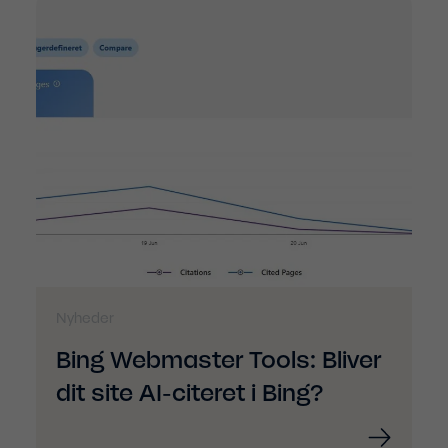
Nyheder
Bing Webmaster Tools: Bliver
dit site AI-citeret i Bing?