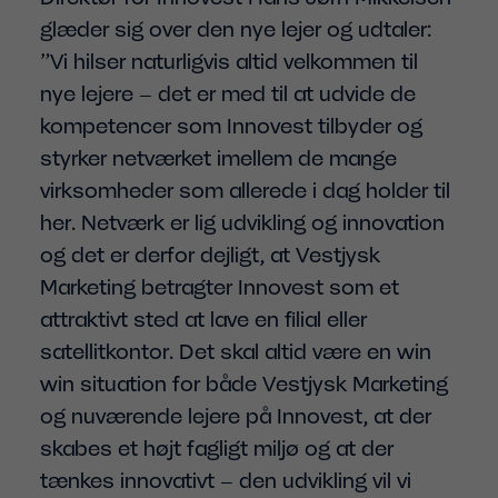
glæder sig over den nye lejer og udtaler:
”Vi hilser naturligvis altid velkommen til
nye lejere – det er med til at udvide de
kompetencer som Innovest tilbyder og
styrker netværket imellem de mange
virksomheder som allerede i dag holder til
her. Netværk er lig udvikling og innovation
og det er derfor dejligt, at Vestjysk
Marketing betragter Innovest som et
attraktivt sted at lave en filial eller
satellitkontor. Det skal altid være en win
win situation for både Vestjysk Marketing
og nuværende lejere på Innovest, at der
skabes et højt fagligt miljø og at der
tænkes innovativt – den udvikling vil vi