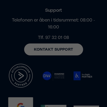
Support
Telefonen er åben i tidsrummet: 08:00 -
16:00
Tlf.
97 32 01 08
KONTAKT SUPPORT