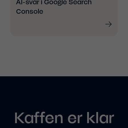
AI-svar i Google Search
Console
Kaffen er klar