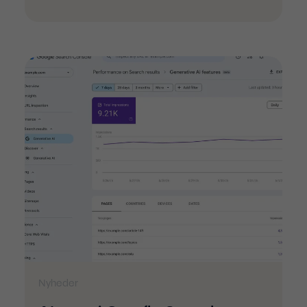
Nyheder