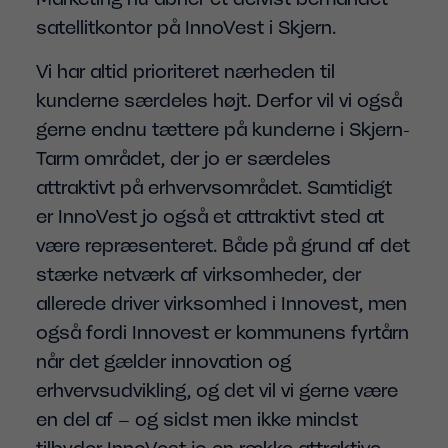
satellitkontor på InnoVest i Skjern.
Vi har altid prioriteret nærheden til
kunderne særdeles højt. Derfor vil vi også
gerne endnu tættere på kunderne i Skjern-
Tarm området, der jo er særdeles
attraktivt på erhvervsområdet. Samtidigt
er InnoVest jo også et attraktivt sted at
være repræsenteret. Både på grund af det
stærke netværk af virksomheder, der
allerede driver virksomhed i Innovest, men
også fordi Innovest er kommunens fyrtårn
når det gælder innovation og
erhvervsudvikling, og det vil vi gerne være
en del af – og sidst men ikke mindst