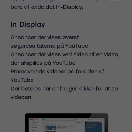
bare vil kalde det In-Display.
In-Display
Annoncer der vises øverst i
søgeresultaterne på YouTube
Annoncer der vises ved siden af en video,
der afspilles på YouTube
Promoverede videoer på forsiden af
YouTube
Der betales når en bruger klikker for at se
videoen