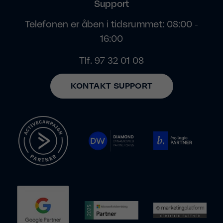
Support
Telefonen er åben i tidsrummet: 08:00 -
16:00
Tlf.
97 32 01 08
KONTAKT SUPPORT