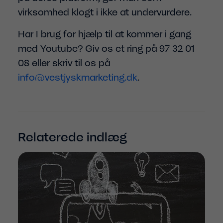
virksomhed klogt i ikke at undervurdere.
Har I brug for hjælp til at kommer i gang
med Youtube? Giv os et ring på 97 32 01
08 eller skriv til os på
info@vestjyskmarketing.dk
.
Relaterede indlæg