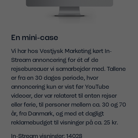
En mini-case
Vi har hos Vestjysk Marketing kørt In-
Stream annoncering for ét af de
rejsebureauer vi samarbejder med. Tallene
er fra en 30 dages periode, hvor
annoncering kun er vist før YouTube
videoer, der var relateret til enten rejser
eller ferie, til personer mellem ca. 30 og 70
år, fra Danmark, og med et dagligt
reklamebudget til visninger på ca. 25 kr.
In-Stream visninger: 14028