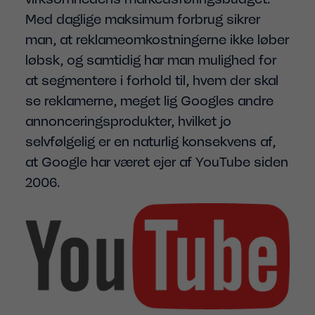
Med daglige maksimum forbrug sikrer
man, at reklameomkostningerne ikke løber
løbsk, og samtidig har man mulighed for
at segmentere i forhold til, hvem der skal
se reklamerne, meget lig Googles andre
annonceringsprodukter, hvilket jo
selvfølgelig er en naturlig konsekvens af,
at Google har været ejer af YouTube siden
2006.