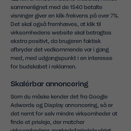
sammenlignet med de 1540 betalte
visninger giver en klik-frekvens på over 7%.
Det skal også fremhæves, at klik til
virksomhedens website skal betragtes
ekstra positivt, da brugeren faktisk
afbryder det vedkommende var i gang
med, med udgangspunkt i en interesse
for budskabet i reklamen.
Skalérbar annoncering
Som du måske kender det fra Google
Adwords og Display annoncering, så er
det nemt for selv mindre virksomheder at
finde et prisleje, der matcher
virksomhedens markedsføringsbudget.