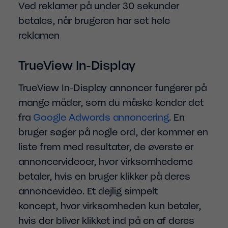
Ved reklamer på under 30 sekunder
betales, når brugeren har set hele
reklamen
TrueView In-Display
TrueView In-Display annoncer fungerer på
mange måder, som du måske kender det
fra
Google Adwords annoncering
. En
bruger søger på nogle ord, der kommer en
liste frem med resultater, de øverste er
annoncervideoer, hvor virksomhederne
betaler, hvis en bruger klikker på deres
annoncevideo. Et dejlig simpelt
koncept, hvor virksomheden kun betaler,
hvis der bliver klikket ind på en af deres