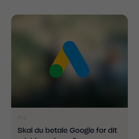
Blog
Skal du betale Google for dit