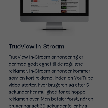
TrueView In-Stream
TrueView In-Stream annoncering er
derimod godt egnet til de regulære
reklamer. In-Stream annoncer kommer
som en kort reklame, inden en YouTube
video starter, hvor brugeren så efter 5
sekunder har mulighed for at hoppe
reklamen over. Man betaler først, når en
bruger har set 30 sekunder (eller hvis