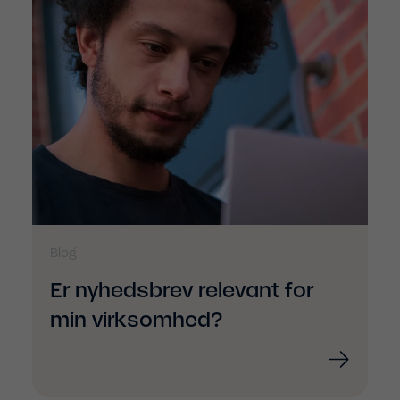
Blog
Er nyhedsbrev relevant for
min virksomhed?