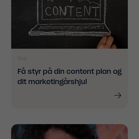
Blog
Få styr på din content plan og
dit marketingårshjul