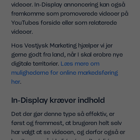
videoer. In-Display annoncering kan også
fremkomme som promoverede videoer på
YouTubes forside eller som relaterede
videoer.
Hos Vestjysk Marketing hjælper vi jer
gerne godt fra land, når I skal erobre nye
digitale territorier.
Læs mere om
mulighederne for online markedsføring
her
.
In-Display kræver indhold
Det der gør denne type så effektiv, er
først og fremmest, at brugeren helt selv
har valgt at se videoen, og derfor også er