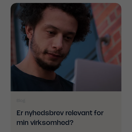
Blog
Er nyhedsbrev relevant for
min virksomhed?