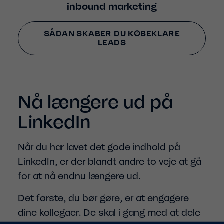
inbound marketing
SÅDAN SKABER DU KØBEKLARE
LEADS
Nå længere ud på
LinkedIn
Når du har lavet det gode indhold på
LinkedIn, er der blandt andre to veje at gå
for at nå endnu længere ud.
Det første, du bør gøre, er at engagere
dine kollegaer. De skal i gang med at dele