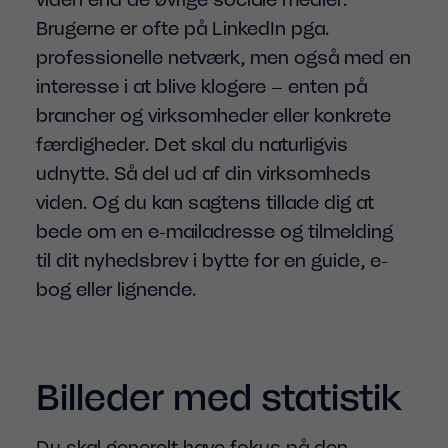
Brugerne er ofte på LinkedIn pga.
professionelle netværk, men også med en
interesse i at blive klogere – enten på
brancher og virksomheder eller konkrete
færdigheder. Det skal du naturligvis
udnytte. Så del ud af din virksomheds
viden. Og du kan sagtens tillade dig at
bede om en e-mailadresse og tilmelding
til dit nyhedsbrev i bytte for en guide, e-
bog eller lignende.
Billeder med statistik
Du skal generelt have fokus på den