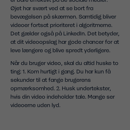
Øjet har svært ved at se bort fra
bevægelsen på skærmen. Samtidig bliver
videoer fortsat prioriteret i algoritmerne.
Det gælder også på LinkedIn. Det betyder,
at dit videoopslag har gode chancer for at
leve længere og blive spredt yderligere.
Når du bruger video, skal du altid huske to
ting: 1. Kom hurtigt i gang. Du har kun få
sekunder til at fange brugerens
opmærksomhed. 2. Husk undertekster,
hvis din video indeholder tale. Mange ser
videoerne uden lyd.