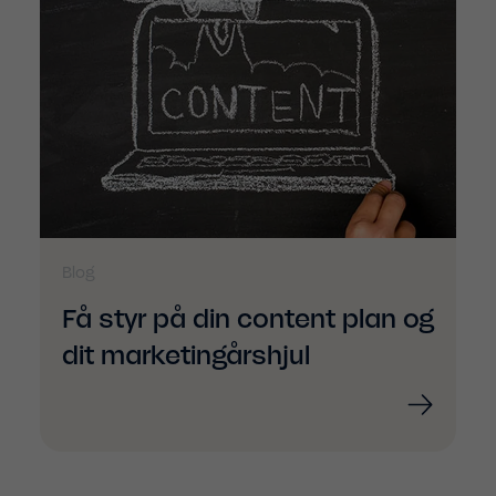
Blog
Få styr på din content plan og
dit marketingårshjul