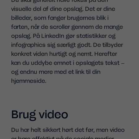
visuelle del af dine opslag. Det er dine
billeder, som fanger brugernes blik i
farten, når de scroller gennem de mange
opslag. På LinkedIn gør statistikker og
infographics sig særligt godt. De tilbyder
konkret viden hurtigt og nemt. Herefter
kan du uddybe emnet i opslagets tekst –
og endnu mere med et link til din
hjemmeside.
Brug video
Du har helt sikkert hørt det før, men video
er bare effektivt på de sociale medier.