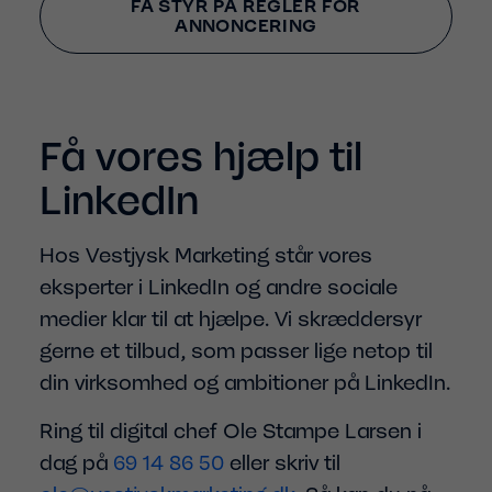
FÅ STYR PÅ REGLER FOR
ANNONCERING
Få vores hjælp til
LinkedIn
Hos Vestjysk Marketing står vores
eksperter i LinkedIn og andre sociale
medier klar til at hjælpe. Vi skræddersyr
gerne et tilbud, som passer lige netop til
din virksomhed og ambitioner på LinkedIn.
Ring til digital chef Ole Stampe Larsen i
dag på
69 14 86 50
eller skriv til