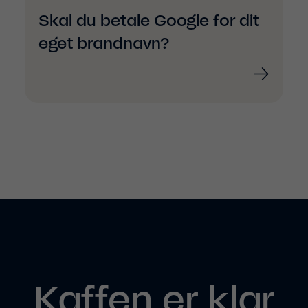
Skal du betale Google for dit
eget brandnavn?
Kaffen er klar