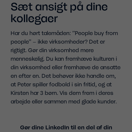
Sæt ansigt på dine
kollegaer
Har du hørt talemåden: ”People buy from
people” – ikke virksomheder? Det er
rigtigt. Gør din virksomhed mere
menneskelig. Du kan fremhæve kulturen i
din virksomhed eller fremhæve de ansatte
en efter en. Det behøver ikke handle om,
at Peter spiller fodbold i sin fritid, og at
Kirsten har 3 børn. Vis dem frem i deres
arbejde eller sammen med glade kunder.
Gør dine LinkedIn til en del af din