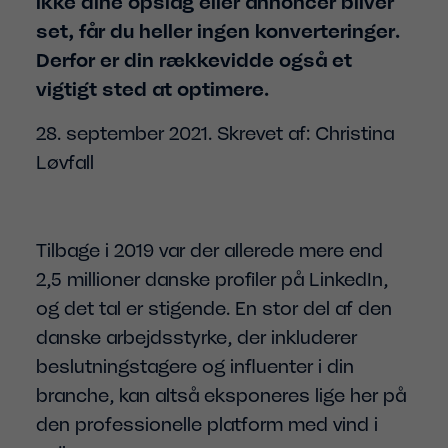
ikke dine opslag eller annoncer bliver
set, får du heller ingen konverteringer.
Derfor er din rækkevidde også et
vigtigt sted at optimere.
28. september 2021. Skrevet af: Christina
Løvfall
Tilbage i 2019 var der allerede mere end
2,5 millioner danske profiler på LinkedIn,
og det tal er stigende. En stor del af den
danske arbejdsstyrke, der inkluderer
beslutningstagere og influenter i din
branche, kan altså eksponeres lige her på
den professionelle platform med vind i