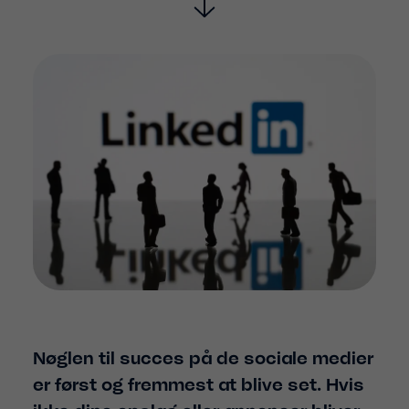
Nøglen til succes på de sociale medier
er først og fremmest at blive set. Hvis