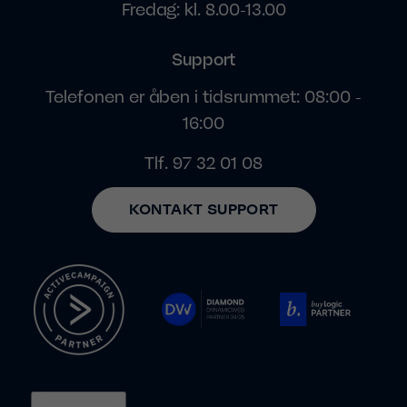
Fredag: kl. 8.00-13.00
Support
Telefonen er åben i tidsrummet: 08:00 -
16:00
Tlf.
97 32 01 08
KONTAKT SUPPORT