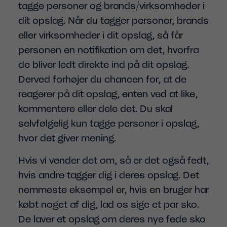
tagge personer og brands/virksomheder i
dit opslag. Når du tagger personer, brands
eller virksomheder i dit opslag, så får
personen en notifikation om det, hvorfra
de bliver ledt direkte ind på dit opslag.
Derved forhøjer du chancen for, at de
reagerer på dit opslag, enten ved at like,
kommentere eller dele det. Du skal
selvfølgelig kun tagge personer i opslag,
hvor det giver mening.
Hvis vi vender det om, så er det også fedt,
hvis andre tagger dig i deres opslag. Det
nemmeste eksempel er, hvis en bruger har
købt noget af dig, lad os sige et par sko.
De laver et opslag om deres nye fede sko