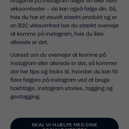
brugerne på Instagram følger en eller flere
virksomheder – de kan også følge din. Så,
hvis du har et visuelt stærkt produkt og er
en B2C virksomhed bør du stærkt overveje
at komme på Instagram, hvis du ikke
allerede er det.
Uanset om du overvejer at komme på
Instagram eller allerede er der, så kommer
der her tips og tricks til, hvordan du kan få
flere følgere på Instagram ved at bruge
hashtags, Instagram stories, tagging og
geotagging.
SKAL VI HJÆLPE MED DINE