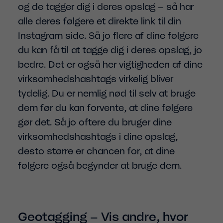
og de tagger dig i deres opslag – så har
alle deres følgere et direkte link til din
Instagram side. Så jo flere af dine følgere
du kan få til at tagge dig i deres opslag, jo
bedre. Det er også her vigtigheden af dine
virksomhedshashtags virkelig bliver
tydelig. Du er nemlig nød til selv at bruge
dem før du kan forvente, at dine følgere
gør det. Så jo oftere du bruger dine
virksomhedshashtags i dine opslag,
desto større er chancen for, at dine
følgere også begynder at bruge dem.
Geotagging – Vis andre, hvor