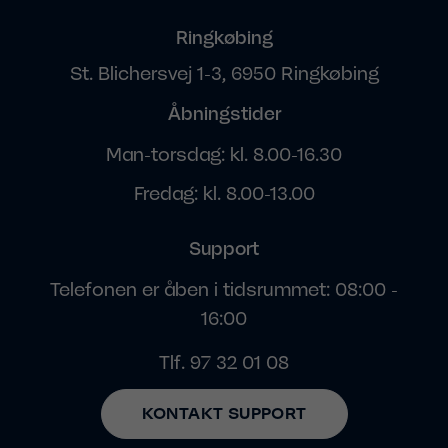
Ringkøbing
St. Blichersvej 1-3, 6950 Ringkøbing
Åbningstider
Man-torsdag: kl. 8.00-16.30
Fredag: kl. 8.00-13.00
Support
Telefonen er åben i tidsrummet: 08:00 -
16:00
Tlf.
97 32 01 08
KONTAKT SUPPORT