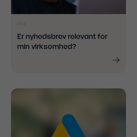
Blog
Er nyhedsbrev relevant for
min virksomhed?