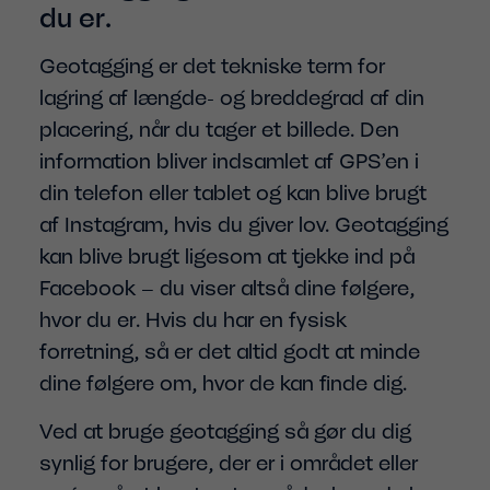
du er.
Geotagging er det tekniske term for
lagring af længde- og breddegrad af din
placering, når du tager et billede. Den
information bliver indsamlet af GPS’en i
din telefon eller tablet og kan blive brugt
af Instagram, hvis du giver lov. Geotagging
kan blive brugt ligesom at tjekke ind på
Facebook – du viser altså dine følgere,
hvor du er. Hvis du har en fysisk
forretning, så er det altid godt at minde
dine følgere om, hvor de kan finde dig.
Ved at bruge geotagging så gør du dig
synlig for brugere, der er i området eller