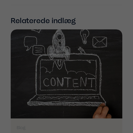
Relaterede indlæg
Blog