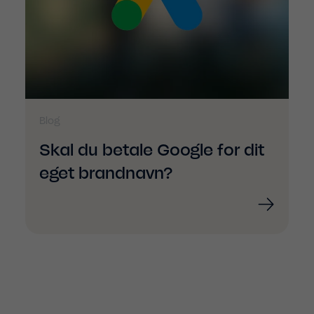
Blog
Skal du betale Google for dit
eget brandnavn?