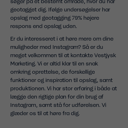
søger på et bestemt område, hvor du har
geotagget dig. Ifølge undersøgelser har
opslag med geotagging 79% højere
respons end opslag uden.
Er du interesseret i at høre mere om dine
muligheder med Instagram? Så er du
meget velkommen til at kontakte Vestjysk
Marketing. Vi er altid klar til en snak
omkring oprettelse, de forskellige
funktioner og inspiration til opslag, samt
produktionen. Vi har stor erfaring i både at
lægge den rigtige plan for din brug af
Instagram, samt stå for udførelsen. Vi
glæder os til at høre fra dig.