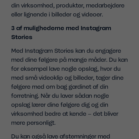
din virksomhed, produkter, medarbejdere
eller lignende i billeder og videoer.
3 af mulighederne med Instagram
Stories
Med Instagram Stories kan du engagere
med dine følgere på mange måder. Du kan
for eksempel lave nogle opslag, hvor du
med små videoklip og billeder, tager dine
følgere med om bag gardinet af din
forretning. Når du laver sådan nogle
opslag lærer dine følgere dig og din
virksomhed bedre at kende – det bliver
mere personligt.
Du kan også lave afstemninger med