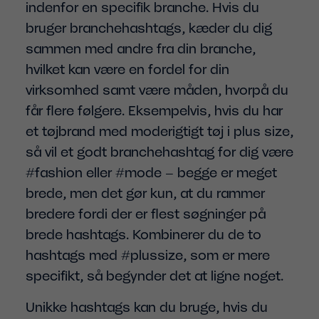
indenfor en specifik branche. Hvis du
bruger branchehashtags, kæder du dig
sammen med andre fra din branche,
hvilket kan være en fordel for din
virksomhed samt være måden, hvorpå du
får flere følgere. Eksempelvis, hvis du har
et tøjbrand med moderigtigt tøj i plus size,
så vil et godt branchehashtag for dig være
#fashion eller #mode – begge er meget
brede, men det gør kun, at du rammer
bredere fordi der er flest søgninger på
brede hashtags. Kombinerer du de to
hashtags med #plussize, som er mere
specifikt, så begynder det at ligne noget.
Unikke hashtags kan du bruge, hvis du