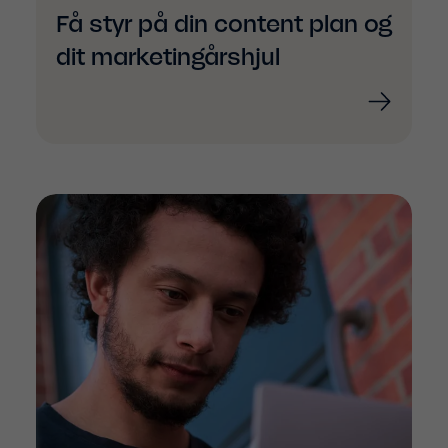
Få styr på din content plan og
dit marketingårshjul