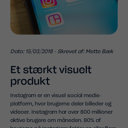
Dato: 15/03/2018 - Skrevet af: Mette Bæk
Et stærkt visuelt
produkt
Instagram er en visuel social medie-
platform, hvor brugerne deler billeder og
videoer. Instagram har over 800 millioner
aktive brugere om måneden. 80% af