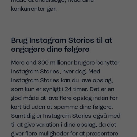
konkurrenter gør.
Brug Instagram Stories til at
engagere dine følgere
Mere end 300 millioner brugere benytter
Instagram Stories, hver dag. Med
Instagram Stories kan du lave opslag,
som kun er synligt i 24 timer. Det er en
god måde at lave flere opslag inden for
kort tid uden at spamme dine følgere.
Samtidig er Instagram Stories også med
til at give variation i dine opslag, da det
giver flere muligheder for at præsentere