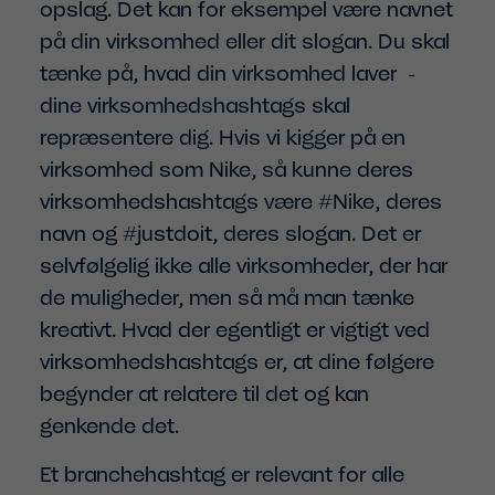
opslag. Det kan for eksempel være navnet
på din virksomhed eller dit slogan. Du skal
tænke på, hvad din virksomhed laver -
dine virksomhedshashtags skal
repræsentere dig. Hvis vi kigger på en
virksomhed som Nike, så kunne deres
virksomhedshashtags være #Nike, deres
navn og #justdoit, deres slogan. Det er
selvfølgelig ikke alle virksomheder, der har
de muligheder, men så må man tænke
kreativt. Hvad der egentligt er vigtigt ved
virksomhedshashtags er, at dine følgere
begynder at relatere til det og kan
genkende det.
Et branchehashtag er relevant for alle