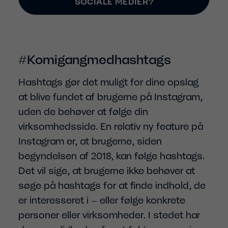
SOCIALE MEDIER?
#Komigangmedhashtags
Hashtags gør det muligt for dine opslag
at blive fundet af brugerne på Instagram,
uden de behøver at følge din
virksomhedsside. En relativ ny feature på
Instagram er, at brugerne, siden
begyndelsen af 2018, kan følge hashtags.
Det vil sige, at brugerne ikke behøver at
søge på hashtags for at finde indhold, de
er interesseret i – eller følge konkrete
personer eller virksomheder. I stedet har