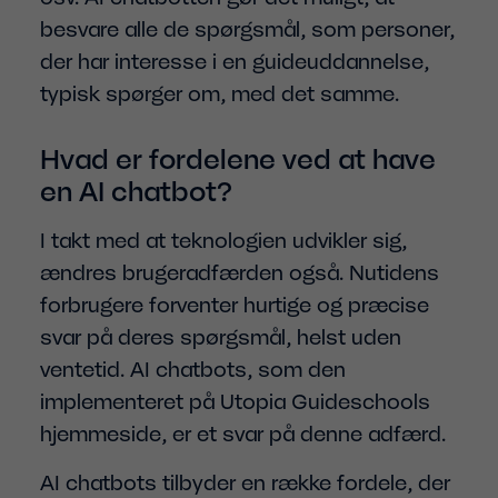
besvare alle de spørgsmål, som personer,
der har interesse i en guideuddannelse,
typisk spørger om, med det samme.
Hvad er fordelene ved at have
en AI chatbot?
I takt med at teknologien udvikler sig,
ændres brugeradfærden også. Nutidens
forbrugere forventer hurtige og præcise
svar på deres spørgsmål, helst uden
ventetid. AI chatbots, som den
implementeret på Utopia Guideschools
hjemmeside, er et svar på denne adfærd.
AI chatbots tilbyder en række fordele, der