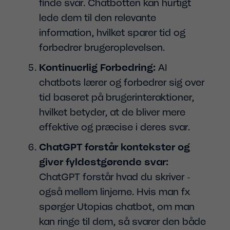
finde svar. Chatbotten kan hurtigt
lede dem til den relevante
information, hvilket sparer tid og
forbedrer brugeroplevelsen.
Kontinuerlig Forbedring:
AI
chatbots lærer og forbedrer sig over
tid baseret på brugerinteraktioner,
hvilket betyder, at de bliver mere
effektive og præcise i deres svar.
ChatGPT forstår kontekster og
giver fyldestgørende svar:
ChatGPT forstår hvad du skriver -
også mellem linjerne. Hvis man fx
spørger Utopias chatbot, om man
kan ringe til dem, så svarer den både