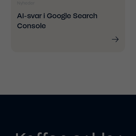
Nyheder
AI-svar i Google Search
Console