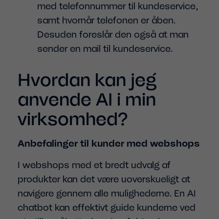
med telefonnummer til kundeservice,
samt hvornår telefonen er åben.
Desuden foreslår den også at man
sender en mail til kundeservice.
Hvordan kan jeg
anvende AI i min
virksomhed?
Anbefalinger til kunder med webshops
I webshops med et bredt udvalg af
produkter kan det være uoverskueligt at
navigere gennem alle mulighederne. En AI
chatbot kan effektivt guide kunderne ved