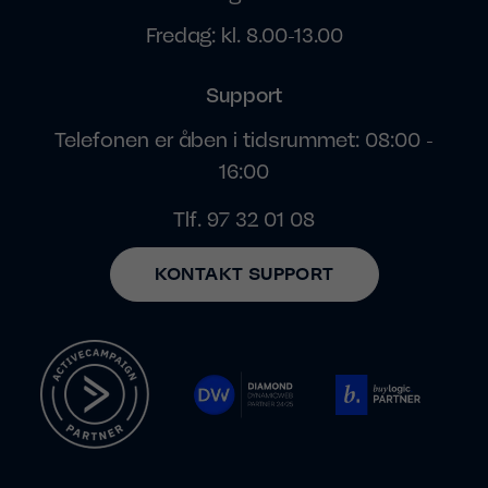
Fredag: kl. 8.00-13.00
Support
Telefonen er åben i tidsrummet: 08:00 -
16:00
Tlf.
97 32 01 08
KONTAKT SUPPORT