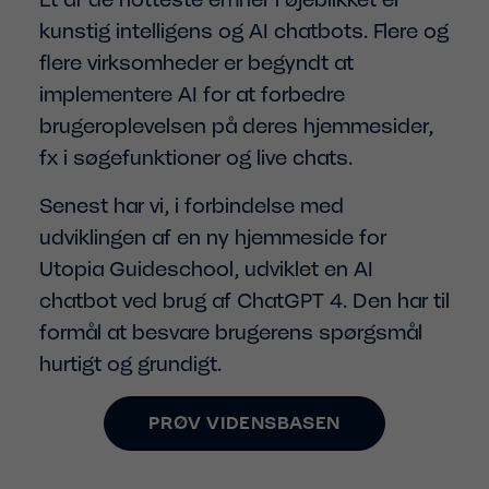
kunstig intelligens og AI chatbots. Flere og
flere virksomheder er begyndt at
implementere AI for at forbedre
brugeroplevelsen på deres hjemmesider,
fx i søgefunktioner og live chats.
Senest har vi, i forbindelse med
udviklingen af en ny hjemmeside for
Utopia Guideschool, udviklet en AI
chatbot ved brug af ChatGPT 4. Den har til
formål at besvare brugerens spørgsmål
hurtigt og grundigt.
PRØV VIDENSBASEN