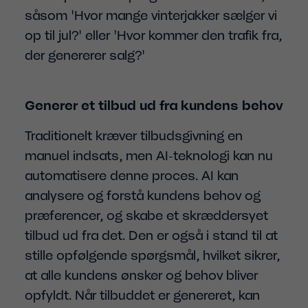
såsom 'Hvor mange vinterjakker sælger vi
op til jul?' eller 'Hvor kommer den trafik fra,
der genererer salg?'
Generer et tilbud ud fra kundens behov
Traditionelt kræver tilbudsgivning en
manuel indsats, men AI-teknologi kan nu
automatisere denne proces. AI kan
analysere og forstå kundens behov og
præferencer, og skabe et skræddersyet
tilbud ud fra det. Den er også i stand til at
stille opfølgende spørgsmål, hvilket sikrer,
at alle kundens ønsker og behov bliver
opfyldt. Når tilbuddet er genereret, kan