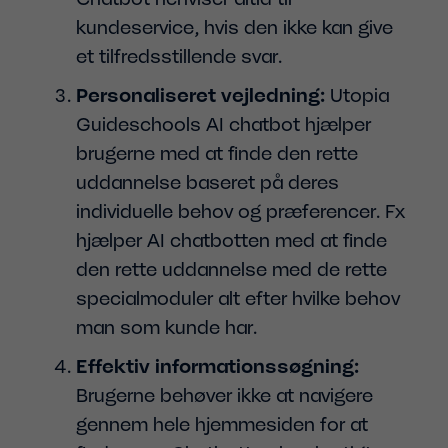
kundeservice, hvis den ikke kan give
et tilfredsstillende svar.
Personaliseret vejledning:
Utopia
Guideschools AI chatbot hjælper
brugerne med at finde den rette
uddannelse baseret på deres
individuelle behov og præferencer. Fx
hjælper AI chatbotten med at finde
den rette uddannelse med de rette
specialmoduler alt efter hvilke behov
man som kunde har.
Effektiv informationssøgning:
Brugerne behøver ikke at navigere
gennem hele hjemmesiden for at