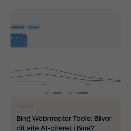
Nyheder
Bing Webmaster Tools: Bliver
dit site AI-citeret i Bing?