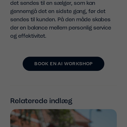
det sendes til en sælger, som kan
gennemgå det en sidste gang, før det
sendes til kunden. På den måde skabes
der en balance mellem personlig service
og effektivitet.
BOOK EN AI WORKSHOP
Relaterede indlæg